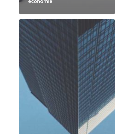
economie