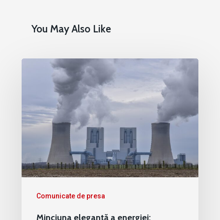
You May Also Like
Comunicate de presa
Minciuna elegantă a energiei: