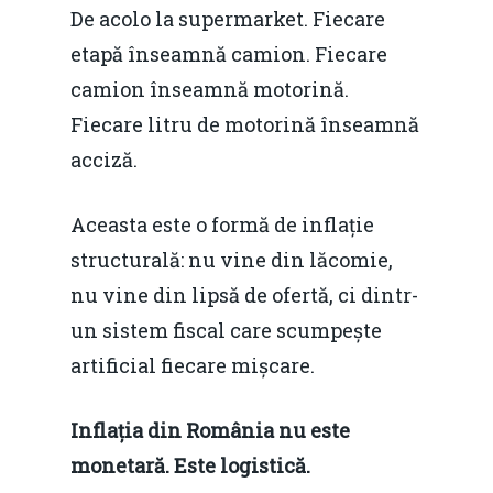
De acolo la supermarket. Fiecare
etapă înseamnă camion. Fiecare
camion înseamnă motorină.
Fiecare litru de motorină înseamnă
acciză.
Aceasta este o formă de inflație
structurală: nu vine din lăcomie,
nu vine din lipsă de ofertă, ci dintr-
un sistem fiscal care scumpește
artificial fiecare mișcare.
Inflația din România nu este
monetară. Este logistică.