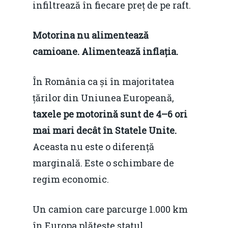
infiltrează în fiecare preț de pe raft.
Motorina nu alimentează
camioane. Alimentează inflația.
În România ca și în majoritatea
țărilor din Uniunea Europeană,
taxele pe motorină sunt de 4–6 ori
mai mari decât în ​​Statele Unite.
Aceasta nu este o diferență
marginală. Este o schimbare de
regim economic.
Un camion care parcurge 1.000 km
în Europa plătește statul