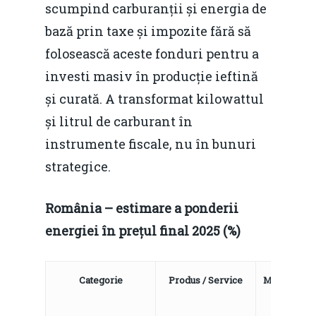
scumpind carburanții și energia de
bază prin taxe și impozite fără să
folosească aceste fonduri pentru a
investi masiv în producție ieftină
și curată. A transformat kilowattul
și litrul de carburant în
instrumente fiscale, nu în bunuri
strategice.
România – estimare a ponderii
energiei în prețul final 2025 (%)
Categorie
Produs / Service
Motorină