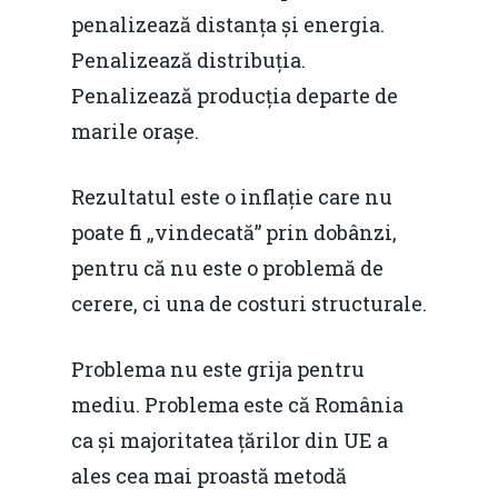
penalizează distanța și energia.
Penalizează distribuția.
Penalizează producția departe de
marile orașe.
Rezultatul este o inflație care nu
poate fi „vindecată” prin dobânzi,
pentru că nu este o problemă de
cerere, ci una de costuri structurale.
Problema nu este grija pentru
mediu. Problema este că România
ca și majoritatea țărilor din UE a
ales cea mai proastă metodă