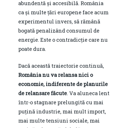
abundentă și accesibilă. România
ca și multe țări europene face acum
experimentul invers, să rămână
bogată penalizând consumul de
energie. Este o contradicție care nu
poate dura.
Dacă această traiectorie continuă,
România nu va relansa nici o
economie, indiferente de planurile
de relansare făcute
. Va aluneca lent
într-o stagnare prelungită cu mai
puțină industrie, mai mult import,
mai multe tensiuni sociale, mai