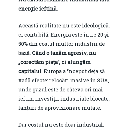
energie ieftină.
Această realitate nu este ideologică,
ci contabilă. Energia este între 20 și
50% din costul multor industrii de
bază.
Când o taxăm agresiv, nu
„corectăm piața”, ci alungăm
capitalul
. Europa a început deja să
vadă efecte: relocări masive în SUA,
unde gazul este de câteva ori mai
ieftin, investiții industriale blocate,
lanțuri de aprovizionare mutate.
Dar costul nu este doar industrial.