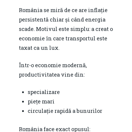
România se miră de ce are inflație
persistentă chiar și când energia
scade. Motivul este simplu: a creat o
economie în care transportul este
taxat ca un lux.
Într-o economie modernă,
productivitatea vine din:
specializare
piețe mari
circulație rapidă a bunurilor
România face exact opusul: