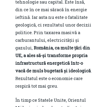
tehnologie sau capital. Este însă,
din ce în ce mai săracă în energie
ieftină. Iar asta nu este o fatalitate
geologică, ci rezultatul unor decizii
politice. Prin taxarea masivă a
carburantului, electricității și
gazului,
România, ca multe țări din
UE, a ales să-și transforme propria
infrastructură energetică într-o
vacă de muls bugetară și ideologică
.
Rezultatul este o economie care
respiră tot mai greu.
În timp ce Statele Unite, Orientul