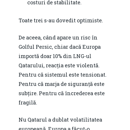
costuri de stabilitate.
Toate trei s-au dovedit optimiste.
De aceea, când apare un risc în
Golful Persic, chiar dacă Europa
importă doar 10% din LNG-ul
Qatarului, reacția este violentă.
Pentru că sistemul este tensionat.
Pentru că marja de siguranță este
subțire. Pentru că încrederea este
fragilă.
Nu Qatarul a dublat volatilitatea
europeană. Europa a făcut-o