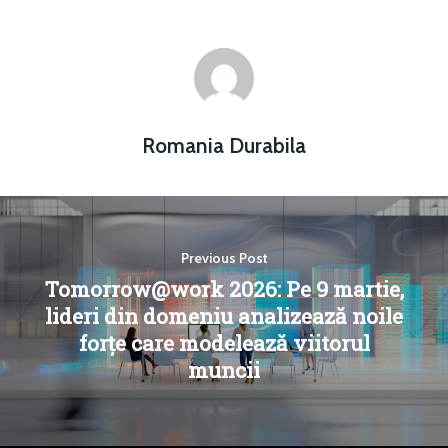
Romania Durabila
Previous Post
Tomorrow@work 2026: Pe 9 martie,
lideri din domeniu analizează noile
forțe care modelează viitorul
muncii