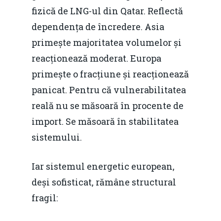
fizică de LNG-ul din Qatar. Reflectă
dependența de încredere. Asia
primește majoritatea volumelor și
reacționează moderat. Europa
primește o fracțiune și reacționează
panicat. Pentru că vulnerabilitatea
reală nu se măsoară în procente de
import. Se măsoară în stabilitatea
sistemului.
Iar sistemul energetic european,
deși sofisticat, rămâne structural
fragil: