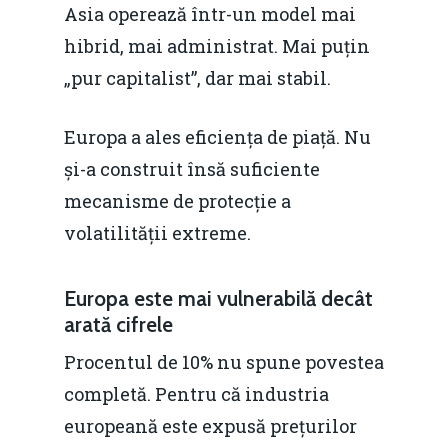
Asia operează într-un model mai
hibrid, mai administrat. Mai puțin
„pur capitalist”, dar mai stabil.
Europa a ales eficiența de piață. Nu
și-a construit însă suficiente
mecanisme de protecție a
volatilității extreme.
Europa este mai vulnerabilă decât
arată cifrele
Procentul de 10% nu spune povestea
completă. Pentru că industria
europeană este expusă prețurilor