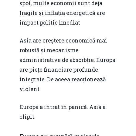
spot, multe economii sunt deja
fragile și inflația energetică are
impact politic imediat
Asia are creștere economică mai
robustă și mecanisme
administrative de absorbție. Europa
are piețe financiare profunde
integrate. De aceea reacționează
violent.
Europa a intrat în panică. Asia a
clipit.