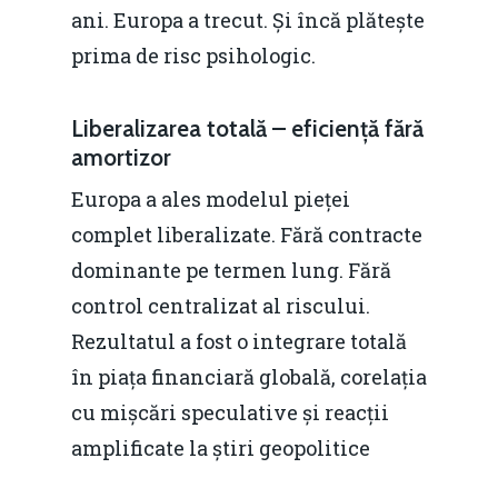
ani. Europa a trecut. Și încă plătește
prima de risc psihologic.
Liberalizarea totală – eficiență fără
amortizor
Europa a ales modelul pieței
complet liberalizate. Fără contracte
dominante pe termen lung. Fără
control centralizat al riscului.
Rezultatul a fost o integrare totală
în piața financiară globală, corelația
cu mișcări speculative și reacții
amplificate la știri geopolitice