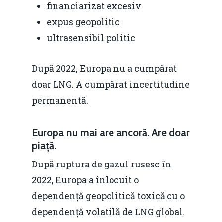
financiarizat excesiv
expus geopolitic
ultrasensibil politic
După 2022, Europa nu a cumpărat
doar LNG. A cumpărat incertitudine
permanentă.
Europa nu mai are ancoră. Are doar
piață.
După ruptura de gazul rusesc în
2022, Europa a înlocuit o
dependență geopolitică toxică cu o
dependență volatilă de LNG global.