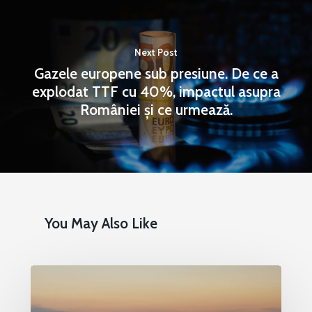
Next Post
Gazele europene sub presiune. De ce a
explodat TTF cu 40%, impactul asupra
României și ce urmează.
You May Also Like