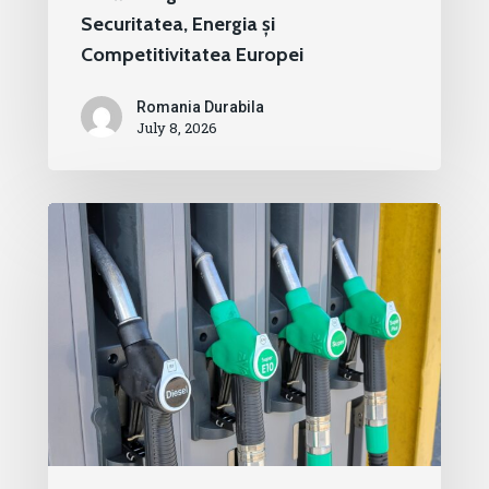
Securitatea, Energia și
Competitivitatea Europei
Romania Durabila
July 8, 2026