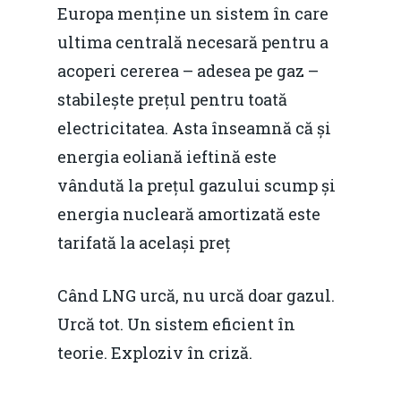
Europa menține un sistem în care
ultima centrală necesară pentru a
acoperi cererea – adesea pe gaz –
stabilește prețul pentru toată
electricitatea. Asta înseamnă că și
energia eoliană ieftină este
vândută la prețul gazului scump și
energia nucleară amortizată este
tarifată la același preț
Când LNG urcă, nu urcă doar gazul.
Urcă tot. Un sistem eficient în
teorie. Exploziv în criză.