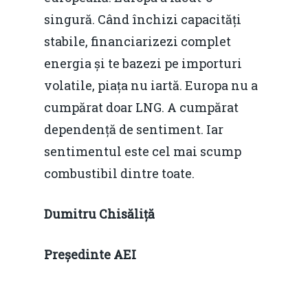
singură. Când închizi capacități
stabile, financiarizezi complet
energia și te bazezi pe importuri
volatile, piața nu iartă. Europa nu a
cumpărat doar LNG. A cumpărat
dependență de sentiment. Iar
sentimentul este cel mai scump
combustibil dintre toate.
Dumitru Chisăliță
Președinte AEI