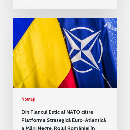
Noutăţi
Din Flancul Estic al NATO către
Platforma Strategică Euro-Atlantică
a Mării Negre. Rolul României în