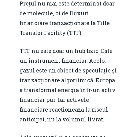
Prețul nu mai este determinat doar
de molecule, ci de fluxuri
financiare tranzacționate la Title
Transfer Facility (TTF).
TTF nu este doar un hub fizic. Este
un instrument financiar. Acolo,
gazul este un obiect de speculație și
tranzacționare algoritmică. Europa
a transformat energia într-un activ
financiar pur. Iar activele
financiare reacționează la riscul
anticipat, nu la volumul livrat.