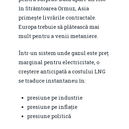
în Strâmtoarea Ormuz, Asia
primește livrările contractale.
Europa trebuie să plătească mai
mult pentru a venii metaniere.
Într-un sistem unde gazul este preț
marginal pentru electricitate, o
creștere anticipată a costului LNG
se traduce instantaneu în:
presiune pe industrie
presiune pe inflație
presiune politică