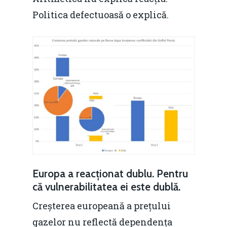
Politica defectuoasă o explică.
Europa a reacționat dublu. Pentru
că vulnerabilitatea ei este dublă.
Creșterea europeană a prețului
gazelor nu reflectă dependența