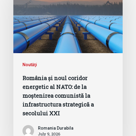
Noutăţi
România și noul coridor
energetic al NATO: de la
moștenirea comunistă la
infrastructura strategică a
secolului XXI
Romania Durabila
July 9, 2026