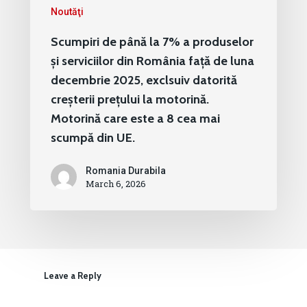
Noutăţi
Scumpiri de până la 7% a produselor
și serviciilor din România față de luna
decembrie 2025, exclsuiv datorită
creșterii prețului la motorină.
Motorină care este a 8 cea mai
scumpă din UE.
Romania Durabila
March 6, 2026
Leave a Reply