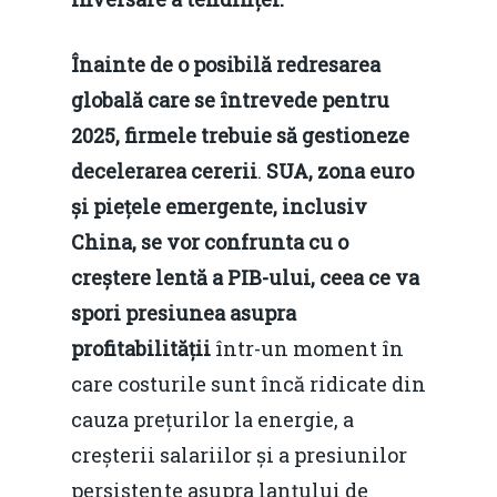
Înainte de o posibilă redresarea
globală care se întrevede pentru
2025, firmele trebuie să gestioneze
decelerarea cererii
.
SUA, zona euro
și piețele emergente, inclusiv
China, se vor confrunta cu o
creștere lentă a PIB-ului, ceea ce va
spori presiunea asupra
profitabilității
într-un moment în
care costurile sunt încă ridicate din
cauza prețurilor la energie, a
creșterii salariilor și a presiunilor
persistente asupra lanțului de