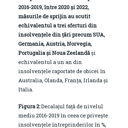
2016-2019, între 2020 și 2022,
măsurile de sprijin au scutit
echivalentul a trei sferturi din
insolvențele din țări precum SUA,
Germania, Austria, Norvegia,
Portugalia și Noua Zeelandă
și
echivalentul a un an din
insolvențele raportate de obicei în
Australia, Olanda, Franța, Irlanda și
Italia.
Figura 2:
Decalajul față de nivelul
mediu 2016-2019 în ceea ce privește
insolvențele întreprinderilor în %,