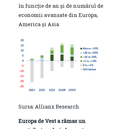
în funcție de an și de numărul de
economii avansate din Europa,
America și Asia
Sursa: Allianz Research
Europa de Vest a rămas un