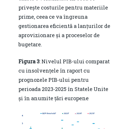
privește costurile pentru materiile
prime, ceea ce va îngreuna
gestionarea eficientă a lanțurilor de
aprovizionare și a proceselor de
bugetare.
Figura 3
: Nivelul PIB-ului comparat
cu insolvențele în raport cu
prognozele PIB-ului pentru
perioada 2023-2025 în Statele Unite
și în anumite țări europene