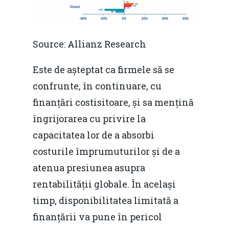
Source: Allianz Research
Este de așteptat ca firmele să se
confrunte, în continuare, cu
finanțări costisitoare, și sa mențină
îngrijorarea cu privire la
capacitatea lor de a absorbi
costurile împrumuturilor și de a
atenua presiunea asupra
rentabilității globale. În același
timp, disponibilitatea limitată a
finanțării va pune în pericol