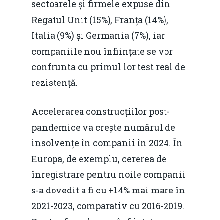
sectoarele și firmele expuse din
Regatul Unit (15%), Franța (14%),
Italia (9%) și Germania (7%), iar
companiile nou înființate se vor
confrunta cu primul lor test real de
rezistență.
Accelerarea construcțiilor post-
pandemice va crește numărul de
insolvențe în companii în 2024. În
Europa, de exemplu, cererea de
înregistrare pentru noile companii
s-a dovedit a fi cu +14% mai mare în
2021-2023, comparativ cu 2016-2019.