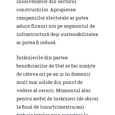
insolvențelor din sectorul
construcțiilor. Apropierea
campaniilor electorale ar putea
aduce fluxuri noi pe segmentul de
infrastructură deși sustenabilitatea
ar putea fi redusă.
Întârzierile din partea
beneficiarilor de Stat se fac simțite
de câteva ori pe an și în domenii
mult mai solide din punct de
vedere al cererii. Momentul ales
pentru astfel de întârzieri (de obicei
la final de luna/trimestru/an)