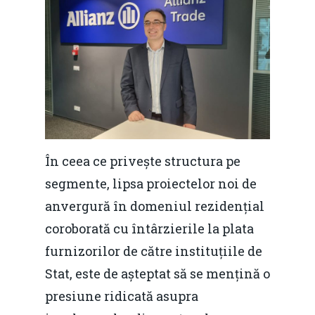
În ceea ce privește structura pe
segmente, lipsa proiectelor noi de
anvergură în domeniul rezidențial
coroborată cu întârzierile la plata
furnizorilor de către instituțiile de
Stat, este de așteptat să se mențină o
presiune ridicată asupra