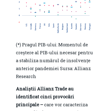
(*) Pragul PIB-ului: Momentul de
creștere al PIB-ului necesar pentru
a stabiliza numărul de insolvențe
anterior pandemiei Sursa: Allianz
Research
Analiștii Allianz Trade au
identificat cinci provocări
principale –
care vor caracteriza