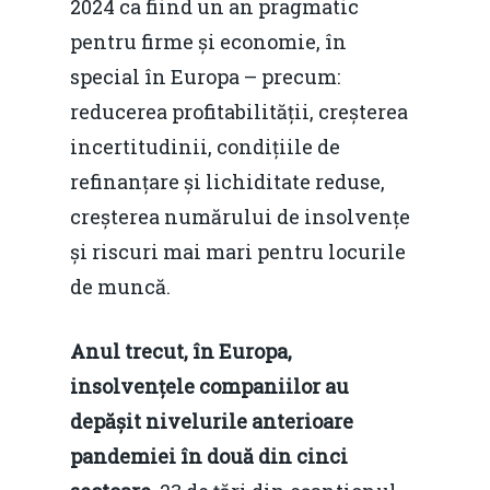
2024 ca fiind un an pragmatic
pentru firme și economie, în
special în Europa – precum:
reducerea profitabilității, creșterea
incertitudinii, condițiile de
refinanțare și lichiditate reduse,
creșterea numărului de insolvențe
și riscuri mai mari pentru locurile
de muncă.
Anul trecut, în Europa,
insolvențele companiilor au
depășit nivelurile anterioare
pandemiei în două din cinci