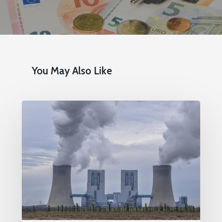
You May Also Like