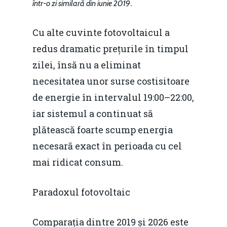
.
într-o zi similară din iunie 2019
Cu alte cuvinte fotovoltaicul a
redus dramatic prețurile în timpul
zilei, însă nu a eliminat
necesitatea unor surse costisitoare
de energie în intervalul 19:00–22:00,
iar sistemul a continuat să
plătească foarte scump energia
necesară exact în perioada cu cel
mai ridicat consum.
Paradoxul fotovoltaic
Comparația dintre 2019 și 2026 este