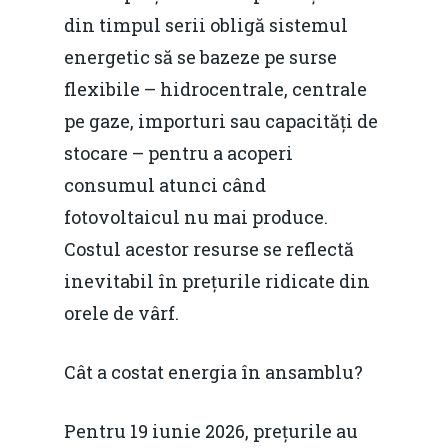
din timpul serii obligă sistemul
energetic să se bazeze pe surse
flexibile – hidrocentrale, centrale
pe gaze, importuri sau capacități de
stocare – pentru a acoperi
consumul atunci când
fotovoltaicul nu mai produce.
Costul acestor resurse se reflectă
inevitabil în prețurile ridicate din
orele de vârf.
Cât a costat energia în ansamblu?
Pentru 19 iunie 2026, prețurile au