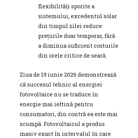
flexibilități sporite a
sistemului, excedentul solar
din timpul zilei reduce
prețurile doar temporar, fără
a diminua suficient costurile
din orele critice de seară.
Ziua de 19 iunie 2026 demonstrează
că succesul tehnic al energiei
fotovoltaice nu se traduce în
energie mai ieftină pentru
consumatori, din contră ea este mai
scumpă. Fotovoltaicul a produs
masiv exact în intervalul în care