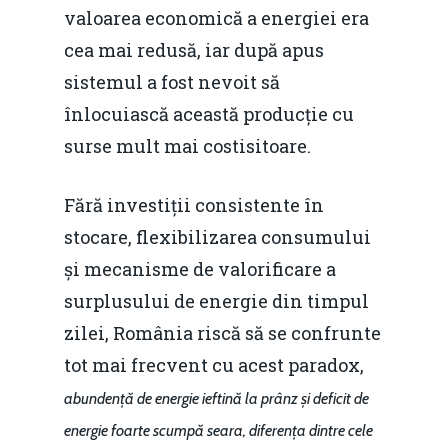
valoarea economică a energiei era
cea mai redusă, iar după apus
sistemul a fost nevoit să
înlocuiască această producție cu
surse mult mai costisitoare.
Fără investiții consistente în
stocare, flexibilizarea consumului
și mecanisme de valorificare a
surplusului de energie din timpul
zilei, România riscă să se confrunte
tot mai frecvent cu acest paradox,
abundență de energie ieftină la prânz și deficit de
energie foarte scumpă seara, diferența dintre cele