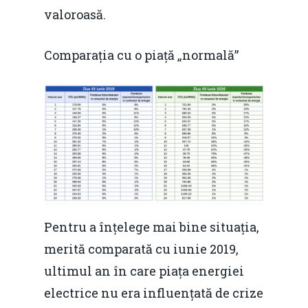
valoroasă.
Comparația cu o piață „normală”
Pentru a înțelege mai bine situația,
merită comparată cu iunie 2019,
ultimul an în care piața energiei
electrice nu era influențată de crize