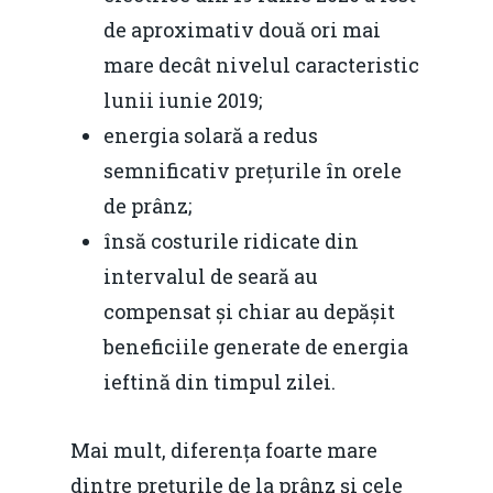
de aproximativ două ori mai
mare decât nivelul caracteristic
lunii iunie 2019;
energia solară a redus
semnificativ prețurile în orele
de prânz;
însă costurile ridicate din
intervalul de seară au
compensat și chiar au depășit
beneficiile generate de energia
ieftină din timpul zilei.
Mai mult, diferența foarte mare
dintre prețurile de la prânz și cele