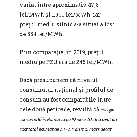
variat între aproximativ 47,8
lei/MWh și 1.360 lei/MWh, iar
prețul mediu zilnic s-a situat a fost
de 554 lei/MWh.
Prin comparație, în 2019, prețul
mediu pe PZU era de 246 lei/MWh.
Dacă presupunem că nivelul
consumului național și profilul de
consum au fost comparabile între
cele două perioade, rezultă că
energia
consumată în România pe 19 iunie 2026 a avut un
cost total estimat de 2,1–2,4 ori mai mare decât