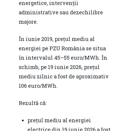
energetice, intervenții
administrative sau dezechilibre
majore.
În iunie 2019, prețul mediu al
energiei pe PZU România se situa
în intervalul 45–55 euro/MWh. În
schimb, pe 19 iunie 2026, prețul
mediu zilnic a fost de aproximativ
106 euro/MWh.
Rezultă că:
prețul mediu al energiei
electrice din 19 iunie 2026 a fost