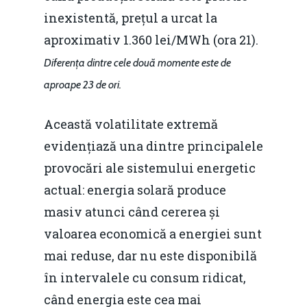
inexistentă, prețul a urcat la
aproximativ 1.360 lei/MWh (ora 21).
Diferența dintre cele două momente este de
aproape 23 de ori.
Această volatilitate extremă
evidențiază una dintre principalele
provocări ale sistemului energetic
actual: energia solară produce
masiv atunci când cererea și
valoarea economică a energiei sunt
mai reduse, dar nu este disponibilă
în intervalele cu consum ridicat,
când energia este cea mai