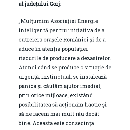
al județului Gorj
:
„Mulțumim Asociației Energie
Inteligentă pentru inițiativa de a
cutreiera orașele României și de a
aduce în atenția populației
riscurile de producere a dezastrelor.
Atunci când se produce o situație de
urgență, instinctual, se instalează
panica și căutăm ajutor imediat,
prin orice mijloace, existând
posibilitatea să acționăm haotic și
să ne facem mai mult rău decât
bine. Aceasta este consecința