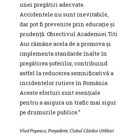
unei pregătiri adecvate.
Accidentele nu sunt inevitabile,
dar pot fi prevenite prin educație și
prudență. Obiectivul Academiei Titi
Aur rămâne acela de a promova și
implementa standarde înalte în
pregătirea șoferilor, contribuind
astfel la reducerea semnificativă a
incidentelor rutiere în România.
Aceste eforturi sunt esențiale
pentru a asigura un trafic mai sigur
pe drumurile publice.”
Vlad Popescu, Președinte, Clubul Câinilor Utilitari