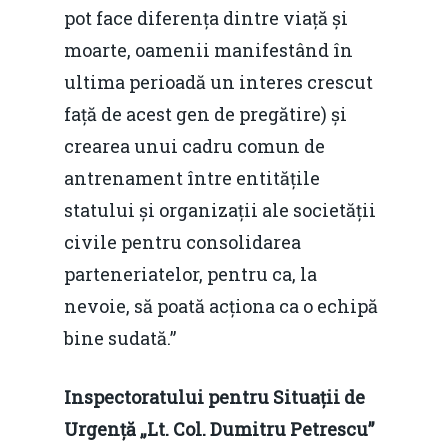
pot face diferența dintre viață și
moarte, oamenii manifestând în
ultima perioadă un interes crescut
față de acest gen de pregătire) și
crearea unui cadru comun de
antrenament între entitățile
statului și organizații ale societății
civile pentru consolidarea
parteneriatelor, pentru ca, la
nevoie, să poată acționa ca o echipă
bine sudată.”
Inspectoratului pentru Situații de
Urgență „Lt. Col. Dumitru Petrescu”