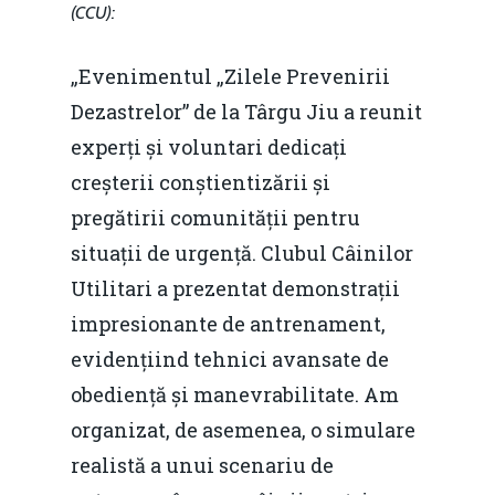
(CCU):
„Evenimentul „Zilele Prevenirii
Dezastrelor” de la Târgu Jiu a reunit
experți și voluntari dedicați
creșterii conștientizării și
pregătirii comunității pentru
situații de urgență. Clubul Câinilor
Utilitari a prezentat demonstrații
impresionante de antrenament,
evidențiind tehnici avansate de
obediență și manevrabilitate. Am
organizat, de asemenea, o simulare
realistă a unui scenariu de