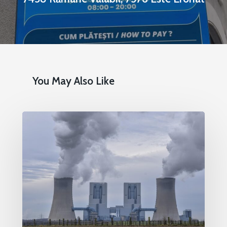
You May Also Like