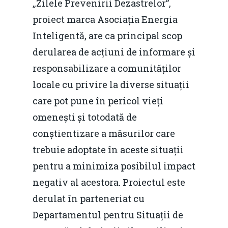
„Zilele Prevenirii Dezastrelor”,
proiect marca Asociația Energia
Inteligentă, are ca principal scop
derularea de acțiuni de informare și
responsabilizare a comunităților
locale cu privire la diverse situații
care pot pune în pericol vieți
omenești și totodată de
conștientizare a măsurilor care
trebuie adoptate în aceste situații
pentru a minimiza posibilul impact
negativ al acestora. Proiectul este
derulat în parteneriat cu
Departamentul pentru Situații de