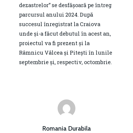
dezastrelor” se desfășoară pe întreg
parcursul anului 2024. După
succesul înregistrat la Craiova
unde și-a făcut debutul în acest an,
proiectul va fi prezent și la
Râmnicu Vâlcea și Pitești în lunile
septembrie și, respectiv, octombrie.
Romania Durabila