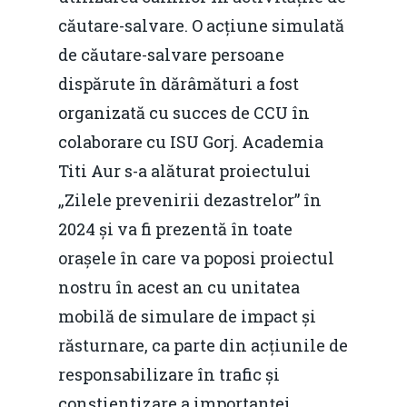
căutare-salvare. O acțiune simulată
de căutare-salvare persoane
dispărute în dărâmături a fost
organizată cu succes de CCU în
colaborare cu ISU Gorj. Academia
Titi Aur s-a alăturat proiectului
„Zilele prevenirii dezastrelor” în
2024 și va fi prezentă în toate
orașele în care va poposi proiectul
nostru în acest an cu unitatea
mobilă de simulare de impact și
răsturnare, ca parte din acțiunile de
responsabilizare în trafic și
conștientizare a importanței