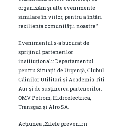
organizăm și alte evenimente
similare în viitor, pentru a întări
reziliența comunității noastre.”
Evenimentul s-a bucurat de
sprijinul partenerilor
instituționali: Departamentul
pentru Situații de Urgență, Clubul
Câinilor Utilitari și Academia Titi
Aur și de susținerea partenerilor:
OMV Petrom, Hidroelectrica,
Transgaz și Alro SA.
Acțiunea „Zilele prevenirii