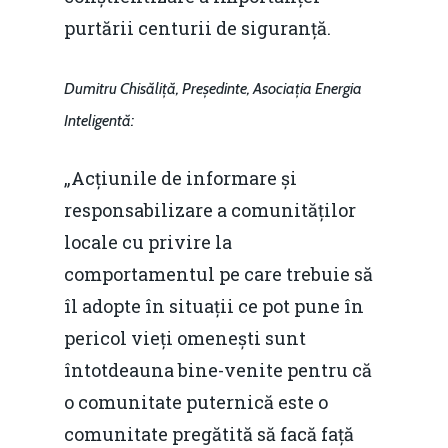
purtării centurii de siguranță.
Dumitru Chisăliță, Președinte, Asociația Energia
Inteligentă:
„Acțiunile de informare și
responsabilizare a comunităților
locale cu privire la
comportamentul pe care trebuie să
îl adopte în situații ce pot pune în
pericol vieți omenești sunt
întotdeauna bine-venite pentru că
o comunitate puternică este o
comunitate pregătită să facă față