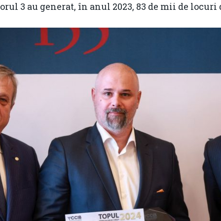
rul 3 au generat, în anul 2023, 83 de mii de locuri