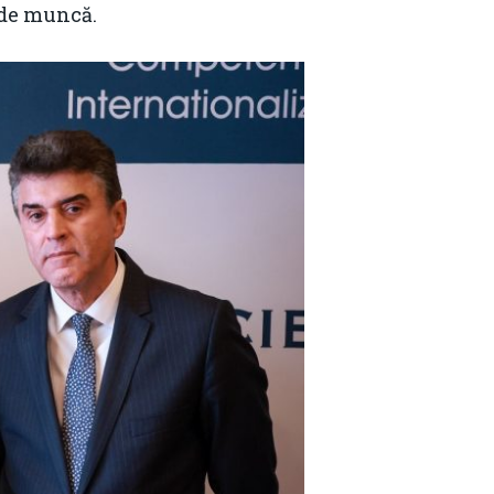
 de muncă.