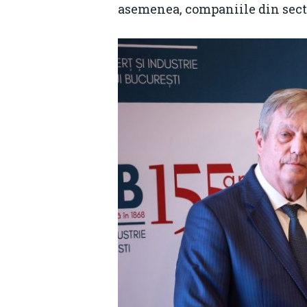
asemenea, companiile din secto