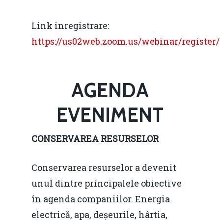
Link inregistrare:
https://us02web.zoom.us/webinar/regis
AGENDA
EVENIMENT
CONSERVAREA RESURSELOR
Conservarea resurselor a devenit
unul dintre principalele obiective
în agenda companiilor. Energia
electrică, apa, deșeurile, hârtia,