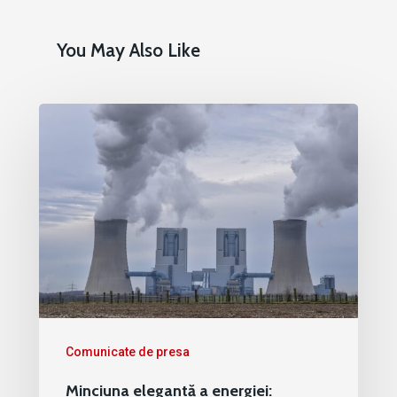
You May Also Like
Comunicate de presa
Minciuna elegantă a energiei: