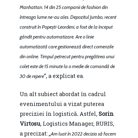
Manhattan. 14 din 25 companii de fashion din
întreaga lume ne-au ales. Depozitul Jumbo, recent
construit în Popești-Leordeni, a fost de la început
gândit pentru automatizare. Are o linie
automatizată care gestionează direct comenzile
din online. Timpul petrecut pentru pregătirea unui
colet este de 15 minute la o medie de comandă de
”, a explicat ea.
30 de repere
Un alt subiect abordat în cadrul
evenimentului a vizat puterea
preciziei în logistică
.
Astfel,
Sorin
Virtosu
, Logistics Manager, RURIS,
a precizat: „
Am luat în 2022 decizia să facem