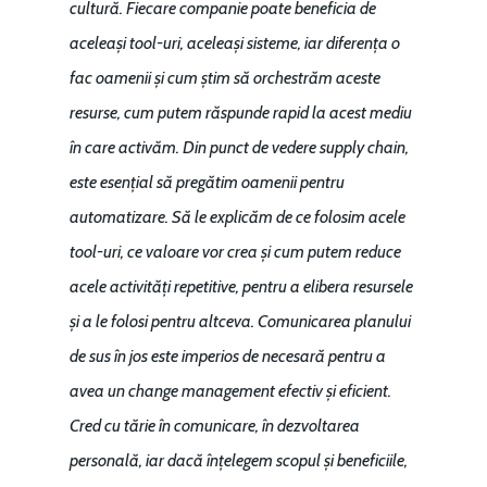
cultură. Fiecare companie poate beneficia de
aceleași tool-uri, aceleași sisteme, iar diferența o
fac oamenii și cum știm să orchestrăm aceste
resurse, cum putem răspunde rapid la acest mediu
în care activăm. Din punct de vedere supply chain,
este esențial să pregătim oamenii pentru
automatizare. Să le explicăm de ce folosim acele
tool-uri, ce valoare vor crea și cum putem reduce
acele activități repetitive, pentru a elibera resursele
și a le folosi pentru altceva. Comunicarea planului
de sus în jos este imperios de necesară pentru a
avea un change management efectiv și eficient.
Cred cu tărie în comunicare, în dezvoltarea
personală, iar dacă înțelegem scopul și beneficiile,