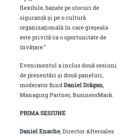
flexibile, bazate pe stocuri de
siguranță și pe o cultură
organizațională în care greșeala
este privită ca o oportunitate de
învățare.”
Evenimentul a inclus două sesiuni
de prezentări și două paneluri,
moderator fiind
Daniel Drăgan
,
Managing Partner, BusinessMark.
PRIMA SESIUNE
Daniel Enache
, Director Aftersales