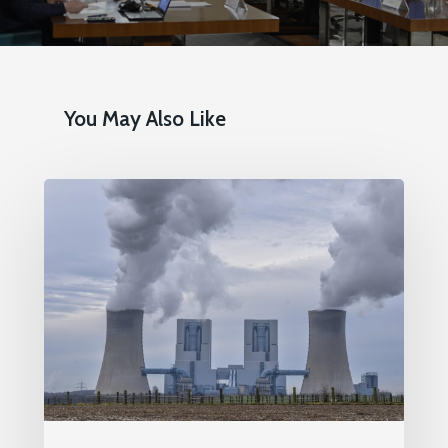
You May Also Like