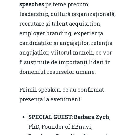
speeches
pe teme precum:
leadership, cultură organizațională,
recrutare și talent acquisition,
employer branding, experiența
candidaților și angajaților, retenția
angajaților, viitorul muncii, ce vor
fi susținute de importanți lideri în
domeniul resurselor umane.
Primii speakeri ce au confirmat
prezența la eveniment:
SPECIAL GUEST: Barbara Zych
,
PhD, Founder of EBnavi,