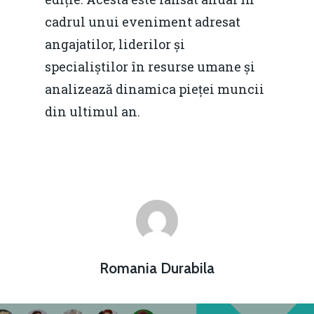
cadrul unui eveniment adresat
angajatilor, liderilor și
specialiștilor în resurse umane și
analizează dinamica pieței muncii
din ultimul an.
Romania Durabila