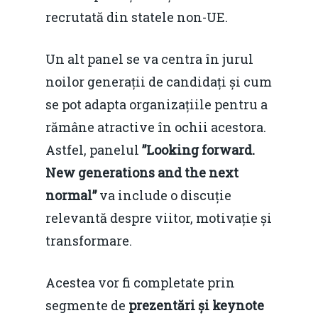
recrutată din statele non-UE.
Un alt panel se va centra în jurul
noilor generații de candidați și cum
se pot adapta organizațiile pentru a
rămâne atractive în ochii acestora.
Astfel, panelul
”Looking forward.
New generations and the next
normal”
va include o discuție
relevantă despre viitor, motivație și
transformare.
Acestea vor fi completate prin
segmente de
prezentări și keynote