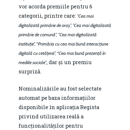
vor acorda premiile pentru 6
categorii, printre care:
”Cea mai
digitalizată primărie de oraș”, ”Cea mai digitalizată
primărie de comună”, ”Cea mai digitalizată
instituție”, “Primăria cu cea mai bună interacțiune
digitală cu cetățenii”, “Cea mai bună prezență în
, dar și un premiu
mediile sociale”
surpriză.
Nominalizările au fost selectate
automat pe baza informațiilor
disponibile în aplicația Regista
privind utilizarea reală a
funcționalităților pentru