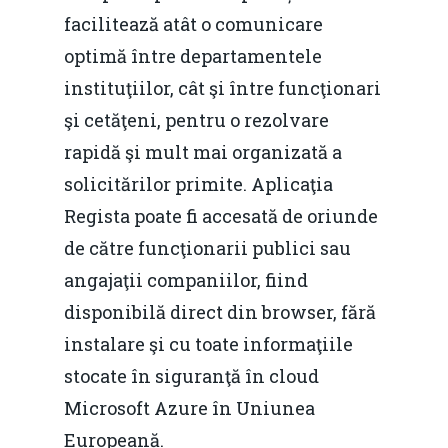
facilitează atât o comunicare
optimă între departamentele
instituţiilor, cât şi între funcţionari
şi cetăţeni, pentru o rezolvare
rapidă şi mult mai organizată a
solicitărilor primite. Aplicaţia
Regista poate fi accesată de oriunde
de către funcţionarii publici sau
angajaţii companiilor, fiind
disponibilă direct din browser, fără
instalare şi cu toate informaţiile
stocate în siguranţă în cloud
Microsoft Azure în Uniunea
Europeană.