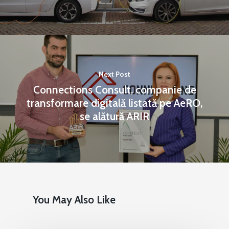
Next Post
Connections Consult, companie de
transformare digitală listată pe AeRO,
se alătură ARIR
You May Also Like