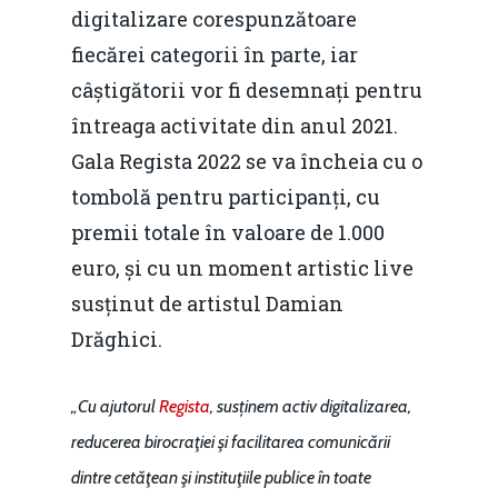
digitalizare corespunzătoare
fiecărei categorii în parte, iar
câștigătorii vor fi desemnați pentru
întreaga activitate din anul 2021.
Gala Regista 2022 se va încheia cu o
tombolă pentru participanți, cu
premii totale în valoare de 1.000
euro, și cu un moment artistic live
susținut de artistul Damian
Drăghici.
„Cu ajutorul
Regista
, susținem activ digitalizarea,
reducerea birocraţiei şi facilitarea comunicării
dintre cetăţean şi instituţiile publice în toate