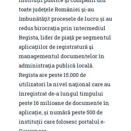
toate judeţele României şi-au
îmbunătăţit procesele de lucru și au
redus birocraţia prin intermediul
Regista, lider de piaţă pe segmentul
aplicaţiilor de registratură şi
managementul documentelor în
administraţia publică locală.
Regista are peste 15.000 de
utilizatori la nivel naţional care au
înregistrat de-a lungul timpului
peste 16 milioane de documente în
aplicație, și numără peste 500 de
instituții care folosesc portalul e-
Guvernare.