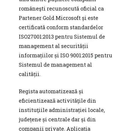
româneşti recunoscută oficial ca
Partener Gold Microsoft și este
certificată conform standardelor
ISO27001:2013 pentru Sistemul de
management al securității
informațiilor și ISO 9001:2015 pentru
Sistemul de management al
calității.
Regista automatizează și
eficientizează activităţile din
instituţiile administrației locale,
județene și centrale dar și din
companii private. Aplicația