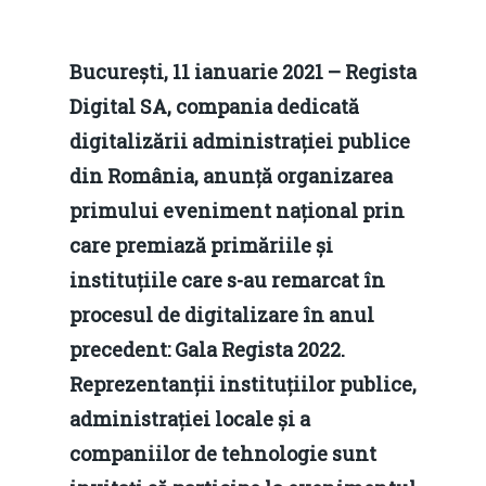
București, 11 ianuarie 2021 –
Regista
Digital SA, compania dedicată
digitalizării administrației publice
din România, anunță organizarea
primului eveniment național prin
care premiază primăriile și
instituțiile care s-au remarcat în
procesul de digitalizare în anul
precedent: Gala Regista 2022.
Reprezentanții instituțiilor publice,
administrației locale și a
companiilor de tehnologie sunt