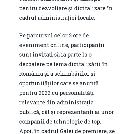
pentru dezvoltare și digitalizare în
cadrul administrației locale.
Pe parcursul celor 2 ore de
eveniment online, participanții
sunt invitați să ia parte la o
dezbatere pe tema digitalizării în
România și a schimbărilor și
oportunităților care se anunță
pentru 2022 cu personalități
relevante din administrația
publică, cât și reprezentanți ai unor
companii de tehnologie de top.
Apoi, în cadrul Galei de premiere, se