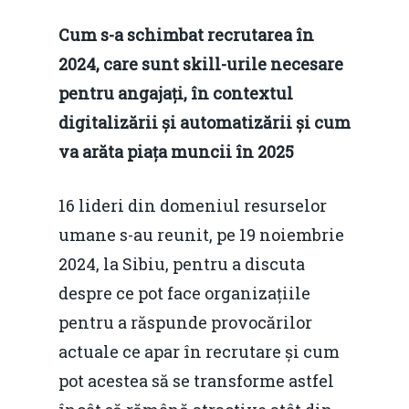
Cum s-a schimbat recrutarea în
2024, care sunt skill-urile necesare
pentru angajați, în contextul
digitalizării și automatizării și cum
va arăta piața muncii în 2025
16 lideri din domeniul resurselor
umane s-au reunit, pe 19 noiembrie
2024, la Sibiu, pentru a discuta
despre ce pot face organizațiile
pentru a răspunde provocărilor
actuale ce apar în recrutare și cum
pot acestea să se transforme astfel