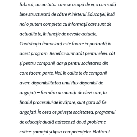
fabrică, au un tutor care se ocupă de ei, o curriculă
bine structurată de către Ministerul Educației, însă
noi o putem completa cu informații care sunt de
actualitate, în funcție de nevoile actuale.
Contribuția financiară este foarte importantă în
acest program. Beneficii sunt atât pentru elevi, cât
și pentru companii, dar și pentru societatea din
care facem parte. Noi, în calitate de companii,
avem disponibilitatea unui flux disponibil de
angajați – formăm un număr de elevi care, la
finalul procesului de învățare, sunt gata să fie
angajați. În ceea ce privește societatea, programul
de educație duală adresează două probleme
critice: șomajul și lipsa competențelor. Motto-ul