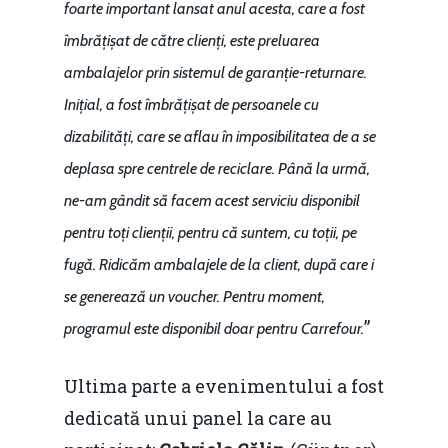
foarte important lansat anul acesta, care a fost
îmbrățișat de către clienți, este preluarea
ambalajelor prin sistemul de garanție-returnare.
Inițial, a fost îmbrățișat de persoanele cu
dizabilități, care se aflau în imposibilitatea de a se
deplasa spre centrele de reciclare. Până la urmă,
ne-am gândit să facem acest serviciu disponibil
pentru toți clienții, pentru că suntem, cu toții, pe
fugă. Ridicăm ambalajele de la client, după care i
se generează un voucher. Pentru moment,
”
programul este disponibil doar pentru Carrefour.
Ultima parte a evenimentului a fost
dedicată unui panel la care au