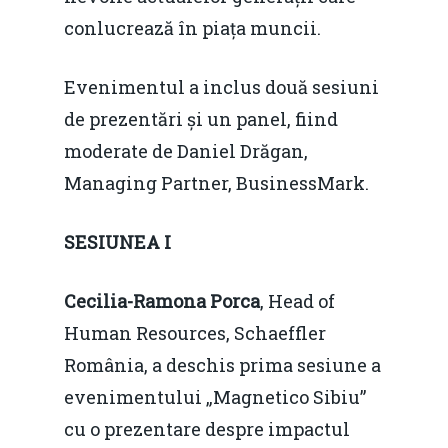
conlucrează în piața muncii.
Evenimentul a inclus două sesiuni
de prezentări și un panel, fiind
moderate de Daniel Drăgan,
Managing Partner, BusinessMark.
SESIUNEA I
Cecilia-Ramona Porca
, Head of
Human Resources, Schaeffler
România, a deschis prima sesiune a
evenimentului „Magnetico Sibiu”
cu o prezentare despre impactul