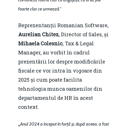
foarte clar ce urmează.”
Reprezentanții Romanian Software,
Aurelian Chitez
, Director of Sales, și
Mihaela Colesnic
, Tax & Legal
Manager, au vorbit în cadrul
prezentării lor despre modificările
fiscale ce vor intra în vigoare din
2025 și cum poate facilita
tehnologia munca oamenilor din
departamentul de HR în acest
context.
„
Anul 2024 a început în forță și, după aceea, a fost