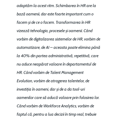
adaptăm la acest ritm. Schimbarea în HR are la
bază oamenii, dar este foarte important cum o
facem și de ce o facem. Transformarea în HR
vizează tehnologia, procesele și oamenii. Când
vorbim de digitalizarea sistemelor de HR, vorbim de
automatizare, de AI – aceasta poate elimina până
la 40% din partea administrativă, repetitivă, care
nu aduce neapărat valoare în departamentul de
HR. Când vorbim de Talent Management
Evolution, vorbim de atragerea talentelor, de
investiția în oameni, dar și de a da tool-uri
oamenilor care să aducă valoare prin folosirea lor.
Când vorbim de Workforce Analytics, vorbim de
faptul că, pentru a lua decizii în timp real, trebuie