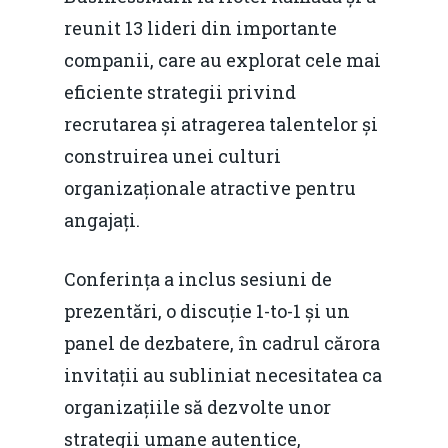
reunit 13 lideri din importante
companii, care au explorat cele mai
eficiente strategii privind
recrutarea și atragerea talentelor și
construirea unei culturi
organizaționale atractive pentru
angajați.
Conferința a inclus sesiuni de
prezentări, o discuție 1-to-1 și un
panel de dezbatere, în cadrul cărora
invitații au subliniat necesitatea ca
organizațiile să dezvolte unor
strategii umane autentice,