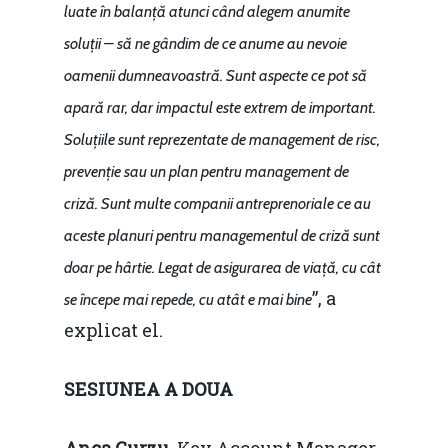
luate în balanță atunci când alegem anumite
soluții – să ne gândim de ce anume au nevoie
oamenii dumneavoastră. Sunt aspecte ce pot să
apară rar, dar impactul este extrem de important.
Soluțiile sunt reprezentate de management de risc,
prevenție sau un plan pentru management de
criză. Sunt multe companii antreprenoriale ce au
aceste planuri pentru managementul de criză sunt
doar pe hârtie. Legat de asigurarea de viață, cu cât
”, a
se începe mai repede, cu atât e mai bine
explicat el.
SESIUNEA A DOUA