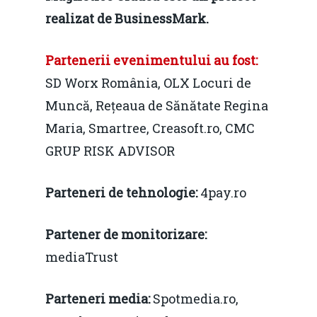
realizat de BusinessMark.
Partenerii
evenimentului au fost:
SD Worx România, OLX Locuri de
Muncă, Rețeaua de Sănătate Regina
Maria, Smartree, Creasoft.ro, CMC
GRUP RISK ADVISOR
Parteneri de tehnologie:
4pay.ro
Partener de monitorizare:
mediaTrust
Parteneri media:
Spotmedia.ro,