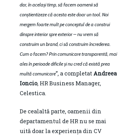
dar, în același timp, să facem oamenii să
conștientizeze că acesta este doar un tool. Noi
mergem foarte mult pe conceptul de a construi
dinspre interior spre exterior – nu vrem să
construim un brand, ci să construim încrederea.
Cum o facem? Prin comunicare transparentă, mai
ales în perioade dificile și nu cred că există prea
”, a completat
Andreea
multă comunicare
Ioncio
, HR Business Manager,
Celestica.
De cealaltă parte, oamenii din
departamentul de HR nu se mai
uită doar la experiența din CV