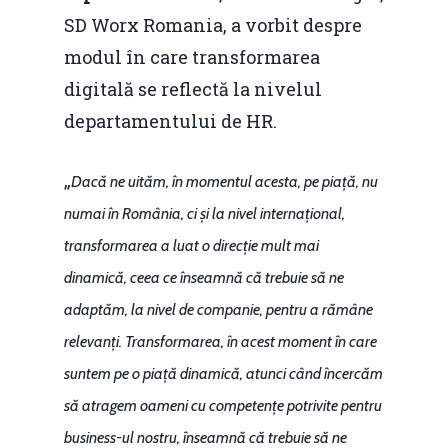
SD Worx Romania, a vorbit despre
modul în care transformarea
digitală se reflectă la nivelul
departamentului de HR.
„
Dacă ne uităm, în momentul acesta, pe piață, nu
numai în România, ci și la nivel internațional,
transformarea a luat o direcție mult mai
dinamică, ceea ce înseamnă că trebuie să ne
adaptăm, la nivel de companie, pentru a rămâne
relevanți. Transformarea, în acest moment în care
suntem pe o piață dinamică, atunci când încercăm
să atragem oameni cu competențe potrivite pentru
business-ul nostru, înseamnă că trebuie să ne