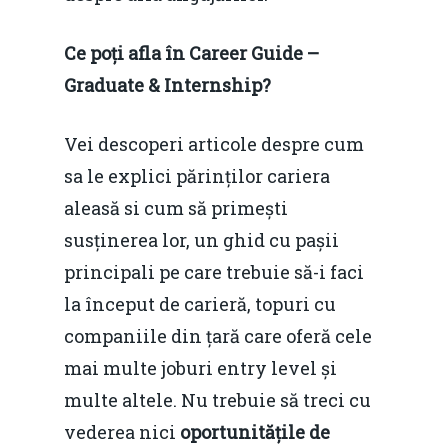
Ce poți afla în Career Guide –
Graduate & Internship?
Vei descoperi articole despre cum
sa le explici părinților cariera
aleasă si cum să primești
susținerea lor, un ghid cu pașii
principali pe care trebuie să-i faci
la început de carieră, topuri cu
companiile din țară care oferă cele
mai multe joburi entry level și
multe altele. Nu trebuie să treci cu
vederea nici
oportunitățile de