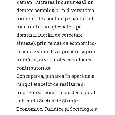
Zaman. Lucrarea încununează un
demers complex prin diversitatea
formelor de abordare pe parcursul
mai multor ani (dezbateri pe
domenii, lucrări de cercetare,
sinteze), prin tematica economico-
socială exhaustivă, precum și prin
numărul, diversitatea și valoarea
contributorilor.
Conceperea, punerea în operă de-a
lungul etapelor de realizare și
finalizarea lucrării s-au desfășurat
sub egida Secției de Științe
Economice, Juridice și Sociologie a