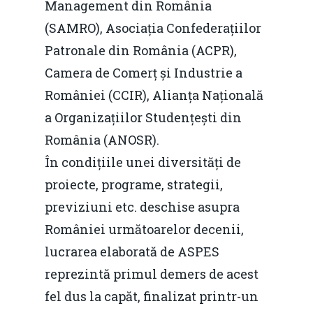
Management din România
(SAMRO), Asociația Confederațiilor
Patronale din România (ACPR),
Camera de Comerț și Industrie a
României (CCIR), Alianța Națională
a Organizațiilor Studențești din
România (ANOSR).
În condițiile unei diversități de
proiecte, programe, strategii,
previziuni etc. deschise asupra
României următoarelor decenii,
lucrarea elaborată de ASPES
reprezintă primul demers de acest
fel dus la capăt, finalizat printr-un