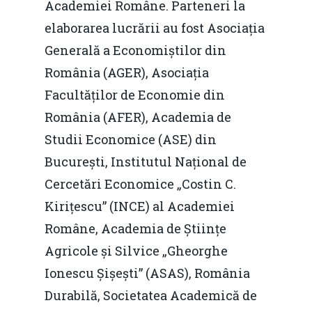
Academiei Române. Parteneri la
elaborarea lucrării au fost Asociația
Generală a Economiștilor din
România (AGER), Asociația
Facultăților de Economie din
România (AFER), Academia de
Studii Economice (ASE) din
București, Institutul Național de
Cercetări Economice „Costin C.
Kirițescu” (INCE) al Academiei
Române, Academia de Științe
Agricole și Silvice „Gheorghe
Ionescu Șișești” (ASAS), România
Durabilă, Societatea Academică de