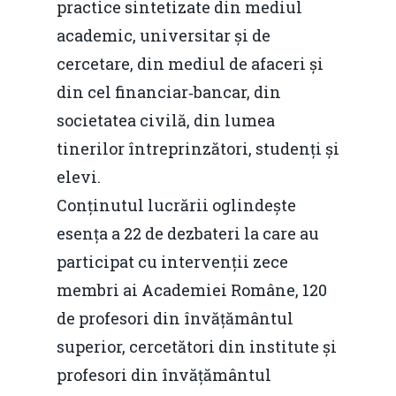
practice sintetizate din mediul
academic, universitar și de
cercetare, din mediul de afaceri și
din cel financiar‐bancar, din
societatea civilă, din lumea
tinerilor întreprinzători, studenți și
elevi.
Conținutul lucrării oglindește
esența a 22 de dezbateri la care au
participat cu intervenții zece
membri ai Academiei Române, 120
de profesori din învățământul
superior, cercetători din institute și
profesori din învățământul