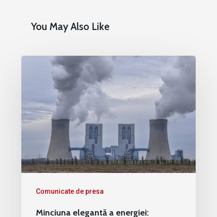
You May Also Like
Comunicate de presa
Minciuna elegantă a energiei: