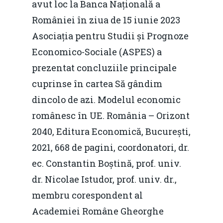
avut loc la Banca Națională a
României în ziua de 15 iunie 2023
Asociația pentru Studii și Prognoze
Economico-Sociale (ASPES) a
prezentat concluziile principale
cuprinse în cartea Să gândim
dincolo de azi. Modelul economic
românesc în UE. România – Orizont
2040, Editura Economică, București,
2021, 668 de pagini, coordonatori, dr.
ec. Constantin Boștină, prof. univ.
dr. Nicolae Istudor, prof. univ. dr.,
membru corespondent al
Academiei Române Gheorghe