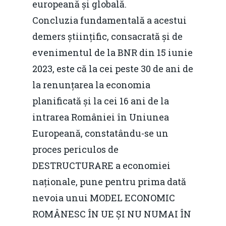
europeană și globală.
Concluzia fundamentală a acestui
demers științific, consacrată și de
evenimentul de la BNR din 15 iunie
2023, este că la cei peste 30 de ani de
la renunțarea la economia
planificată și la cei 16 ani de la
intrarea României în Uniunea
Europeană, constatându-se un
proces periculos de
DESTRUCTURARE a economiei
naționale, pune pentru prima dată
nevoia unui MODEL ECONOMIC
ROMÂNESC ÎN UE ȘI NU NUMAI ÎN