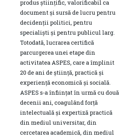
produs științific, valorificabil ca
document și sursă de lucru pentru
decidenții politici, pentru
specialiști și pentru publicul larg.
Totodată, lucrarea certifică
parcurgerea unei etape din
activitatea ASPES, care a împlinit
20 de ani de știință, practică și
experiență economică și socială.
ASPES s-a înființat în urmă cu două
decenii ani, coagulând forță
intelectuală și expertiză practică
din mediul universitar, din
cercetarea academică, din mediul