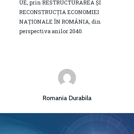
UE, prin RESTRUCTURAREA ȘI
RECONSTRUCȚIA ECONOMIEI
NAȚIONALE ÎN ROMÂNIA, din
perspectiva anilor 2040.
Romania Durabila