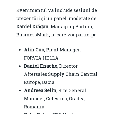
Evenimentul va include sesiuni de
prezentări și un panel, moderate de
Daniel Drăgan
, Managing Partner,
BusinessMark, la care vor participa:
Alin Cuc
, Plant Manager,
FORVIA HELLA
Daniel Enache
, Director
Aftersales Supply Chain Central
Europe, Dacia
Andreea Selin
, Site General
Manager, Celestica, Oradea,
Romania