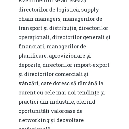
Evenimentul se adresează:
directorilor de logistică, supply
chain managers, managerilor de
transport și distribuție, directorilor
operaționali, directorilor generali și
financiari, managerilor de
planificare, aprovizionare și
depozite, directorilor import-export
și directorilor comerciali și
vânzări, care doresc să rămână la
curent cu cele mai noi tendințe și
practici din industrie, oferind
oportunități valoroase de
networking și dezvoltare