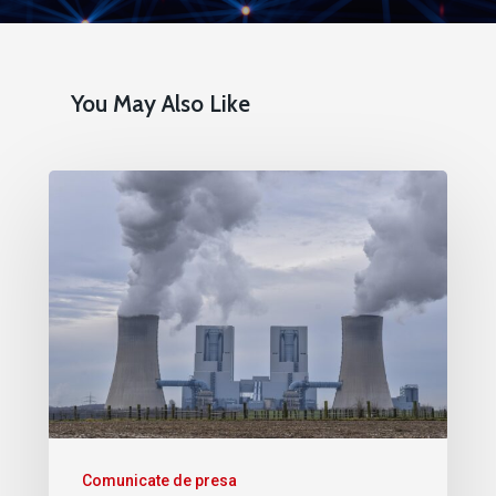
You May Also Like
Comunicate de presa