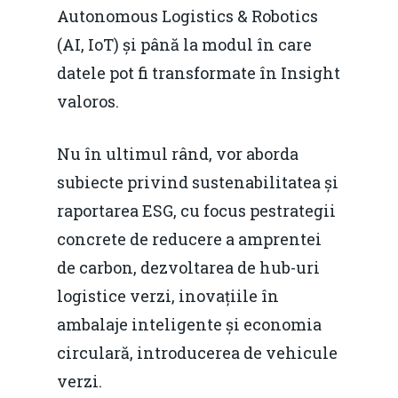
Autonomous Logistics & Robotics
(AI, IoT) și până la modul în care
datele pot fi transformate în Insight
valoros.
Nu în ultimul rând, vor aborda
subiecte privind sustenabilitatea și
raportarea ESG, cu focus pestrategii
concrete de reducere a amprentei
de carbon, dezvoltarea de hub-uri
logistice verzi, inovațiile în
ambalaje inteligente și economia
circulară, introducerea de vehicule
verzi.