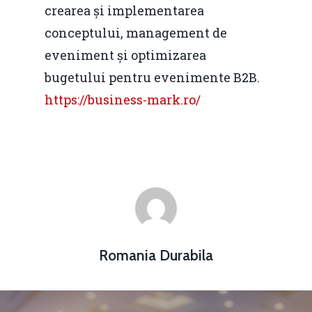
crearea și implementarea
conceptului, management de
eveniment și optimizarea
bugetului pentru evenimente B2B.
https://business-mark.ro/
Romania Durabila