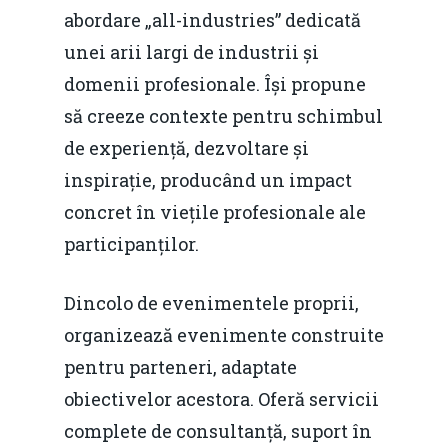
abordare „all-industries” dedicată
unei arii largi de industrii și
domenii profesionale. Își propune
să creeze contexte pentru schimbul
de experiență, dezvoltare și
inspirație, producând un impact
concret în viețile profesionale ale
participanților.
Dincolo de evenimentele proprii,
organizează evenimente construite
pentru parteneri, adaptate
obiectivelor acestora. Oferă servicii
complete de consultanță, suport în