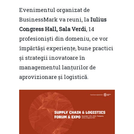
Evenimentul organizat de
BusinessMark va reuni, la
Iulius
Congress Hall, Sala Verdi
, 14
profesioniști din domeniu, ce vor
împărtăși experiențe, bune practici
și strategii inovatoare în
managementul lanțurilor de
aprovizionare și logistică.