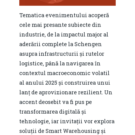
Tematica evenimentului acoperă
cele mai presante subiecte din
industrie, de la impactul major al
aderării complete la Schengen
asupra infrastructurii și rutelor
logistice, până la navigarea în
contextul macroeconomic volatil
al anului 2025 și construirea unui
lanț de aprovizionare rezilient. Un
accent deosebit va fi pus pe
transformarea digitală și
tehnologie, iar invitații vor explora
soluții de Smart Warehousing și