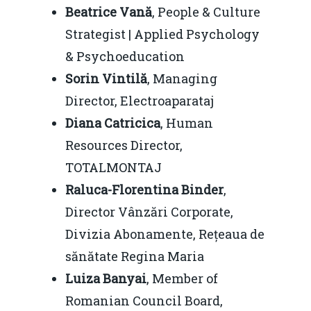
Beatrice Vană
, People & Culture
Strategist | Applied Psychology
& Psychoeducation
Sorin Vintilă
, Managing
Director, Electroaparataj
Diana Catricica
, Human
Resources Director,
TOTALMONTAJ
Raluca-Florentina Binder
,
Director Vânzări Corporate,
Divizia Abonamente, Rețeaua de
sănătate Regina Maria
Luiza Banyai
, Member of
Romanian Council Board,