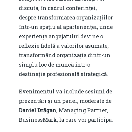
discuta, în cadrul conferinței,
despre transformarea organizațiilor
într-un spațiu al apartenenței, unde
experiența angajatului devine o
reflexie fidelă a valorilor asumate,
transformând organizația dintr-un
simplu loc de muncă într-o
destinație profesională strategică.
Evenimentul va include sesiuni de
prezentări și un panel, moderate de
Daniel Drăgan
, Managing Partner,
BusinessMark, la care vor participa: