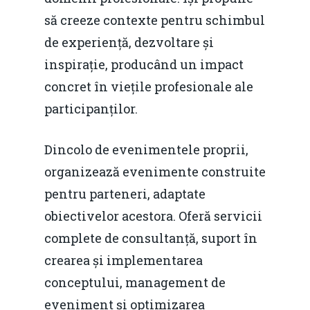
să creeze contexte pentru schimbul
de experiență, dezvoltare și
inspirație, producând un impact
concret în viețile profesionale ale
participanților.
Dincolo de evenimentele proprii,
organizează evenimente construite
pentru parteneri, adaptate
obiectivelor acestora. Oferă servicii
complete de consultanță, suport în
crearea și implementarea
conceptului, management de
eveniment și optimizarea