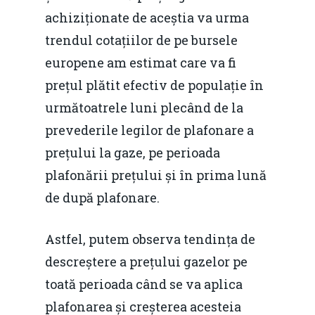
achiziționate de aceștia va urma
trendul cotațiilor de pe bursele
europene am estimat care va fi
prețul plătit efectiv de populație în
următoatrele luni plecând de la
prevederile legilor de plafonare a
prețului la gaze, pe perioada
plafonării prețului și în prima lună
de după plafonare.
Astfel, putem observa tendința de
descreștere a prețului gazelor pe
toată perioada când se va aplica
plafonarea și creșterea acesteia