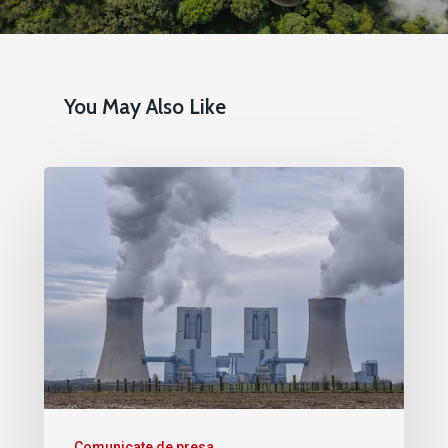
You May Also Like
Comunicate de presa