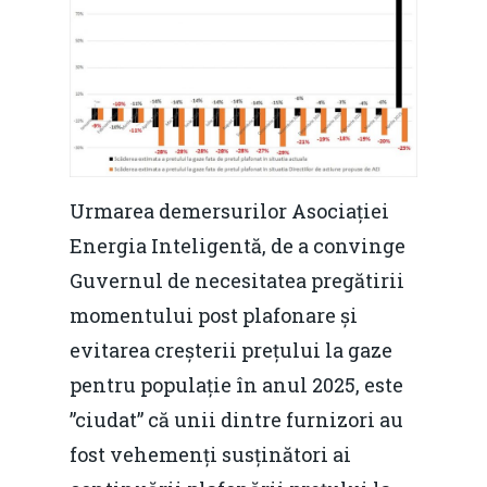
Urmarea demersurilor Asociației
Energia Inteligentă, de a convinge
Guvernul de necesitatea pregătirii
momentului post plafonare și
evitarea creșterii prețului la gaze
pentru populație în anul 2025, este
”ciudat” că unii dintre furnizori au
fost vehemenți susținători ai