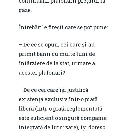
continuării plafonării prețului la
gaze.
Întrebările firești care se pot pune:
– De ce se opun, cei care și-au
primit banii cu multe luni de
întârziere de la stat, urmare a
acestei plafonări?
– De ce cei care își justifică
existența exclusiv într-o piață
liberă (într-o piață reglementată
este suficient o singură companie
integrată de furnizare), își doresc