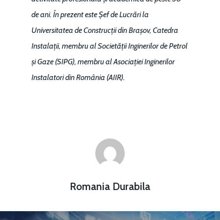
de ani. În prezent este Șef de Lucrări la
Universitatea de Construcții din Brașov, Catedra
Instalații, membru al Societății Inginerilor de Petrol
și Gaze (SIPG), membru al Asociației Inginerilor
Instalatori din România (AIIR).
Romania Durabila