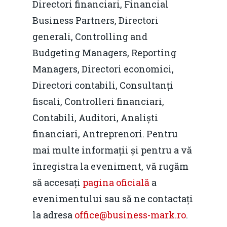
Directori financiari, Financial
Business Partners, Directori
generali, Controlling and
Budgeting Managers, Reporting
Managers, Directori economici,
Directori contabili, Consultanți
fiscali, Controlleri financiari,
Contabili, Auditori, Analiști
financiari, Antreprenori. Pentru
mai multe informații și pentru a vă
înregistra la eveniment, vă rugăm
să accesați
pagina oficială
a
evenimentului sau să ne contactați
la adresa
office@business-mark.ro
.