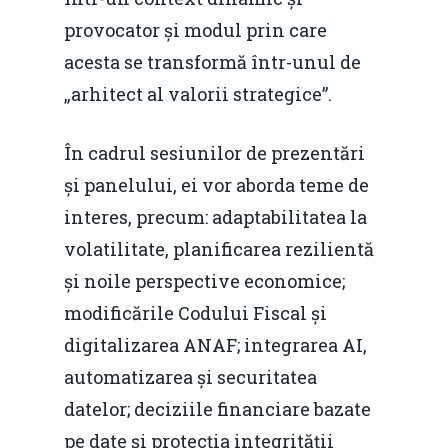
provocator și modul prin care
acesta se transformă într-unul de
„arhitect al valorii strategice”.
În cadrul sesiunilor de prezentări
și panelului, ei vor aborda teme de
interes, precum: adaptabilitatea la
volatilitate, planificarea rezilientă
și noile perspective economice;
modificările Codului Fiscal și
digitalizarea ANAF; integrarea AI,
automatizarea și securitatea
datelor; deciziile financiare bazate
pe date și protecția integrității