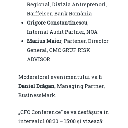
Regional, Divizia Antreprenori,
Raiffeisen Bank România
Grigore Constantinescu
,
Internal Audit Partner, NOA
Marius Maier
, Partener, Director
General, CMC GRUP RISK
ADVISOR
Moderatoral evenimentului va fi
Daniel Drăgan
, Managing Partner,
BusinessMark.
„CFO Conference” se va desfășura în
intervalul 08:30 – 15:00 și vizează: