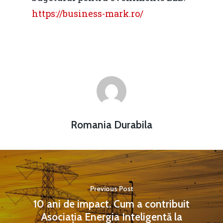
https://business-mark.ro/
Romania Durabila
Previous Post
10 ani de impact. Cum a contribuit
Asociația Energia Inteligentă la