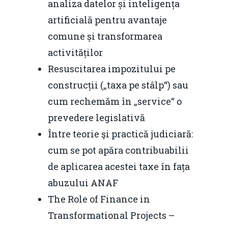
analiza datelor și inteligența
artificială pentru avantaje
comune și transformarea
activităților
Resuscitarea impozitului pe
construcții („taxa pe stâlp“) sau
cum rechemăm în „service“ o
prevedere legislativă
Între teorie şi practică judiciară:
cum se pot apăra contribuabilii
de aplicarea acestei taxe în fața
abuzului ANAF
The Role of Finance in
Transformational Projects –