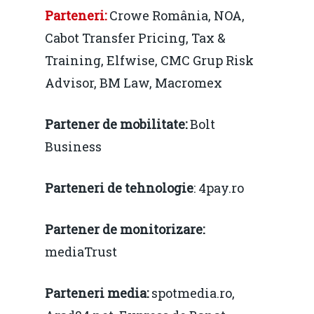
Parteneri
:
Crowe România, NOA,
Cabot Transfer Pricing, Tax &
Training, Elfwise, CMC Grup Risk
Advisor, BM Law, Macromex
Partener de mobilitate:
Bolt
Business
Parteneri de tehnologie
: 4pay.ro
Partener de monitorizare:
mediaTrust
Parteneri media:
spotmedia.ro,