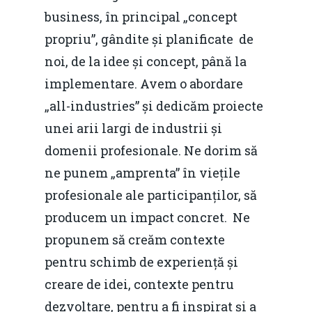
business, în principal „concept
propriu”, gândite și planificate de
noi, de la idee și concept, până la
implementare. Avem o abordare
„all-industries” și dedicăm proiecte
unei arii largi de industrii și
domenii profesionale. Ne dorim să
ne punem „amprenta” în viețile
profesionale ale participanților, să
producem un impact concret. Ne
propunem să creăm contexte
pentru schimb de experiență și
creare de idei, contexte pentru
dezvoltare, pentru a fi inspirat și a