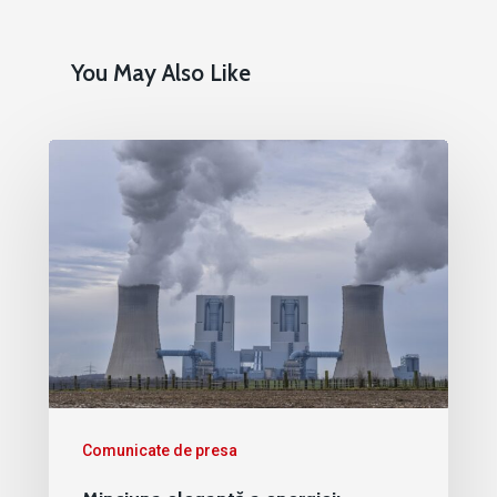
You May Also Like
Comunicate de presa