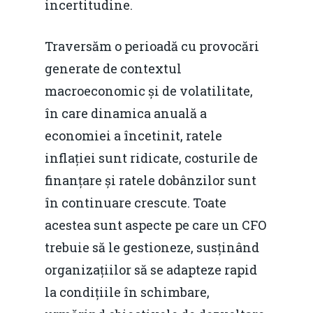
incertitudine.
Traversăm o perioadă cu provocări
generate de contextul
macroeconomic și de volatilitate,
în care dinamica anuală a
economiei a încetinit, ratele
inflației sunt ridicate, costurile de
finanțare și ratele dobânzilor sunt
în continuare crescute. Toate
acestea sunt aspecte pe care un CFO
trebuie să le gestioneze, susținând
organizațiilor să se adapteze rapid
la condițiile în schimbare,