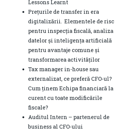
Lessons Learnt
Prețurile de transfer in era
digitalizării. Elementele de risc
pentru inspecția fiscală, analiza
datelor și inteligența artificială
pentru avantaje comune și
transformarea activităților
Tax manager in-house sau
externalizat, ce preferă CFO-ul?
Cum ținem Echipa financiară la
curent cu toate modificările
fiscale?
Auditul Intern – partenerul de
business al CFO-ului