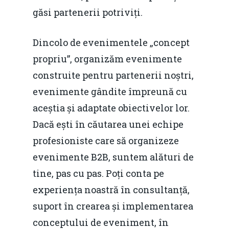
găsi partenerii potriviți.
Dincolo de evenimentele „concept
propriu”, organizăm evenimente
construite pentru partenerii noștri,
evenimente gândite împreună cu
aceștia și adaptate obiectivelor lor.
Dacă ești în căutarea unei echipe
profesioniste care să organizeze
evenimente B2B, suntem alături de
tine, pas cu pas. Poți conta pe
experiența noastră în consultanță,
suport în crearea și implementarea
conceptului de eveniment, în