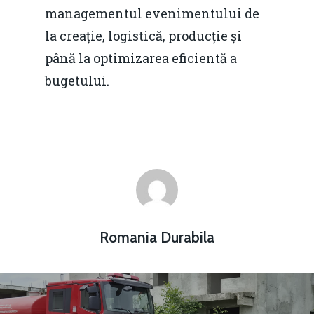
managementul evenimentului de
la creație, logistică, producție și
până la optimizarea eficientă a
bugetului.
Romania Durabila