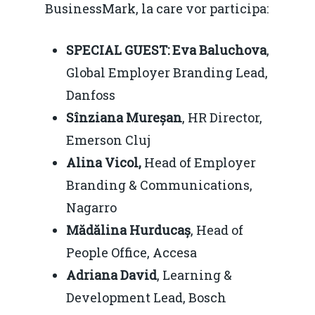
BusinessMark, la care vor participa:
SPECIAL GUEST: Eva Baluchova
,
Global Employer Branding Lead,
Danfoss
Sînziana Mureșan
, HR Director,
Emerson Cluj
Alina Vicol,
Head of Employer
Branding & Communications,
Nagarro
Mădălina Hurducaș
, Head of
People Office, Accesa
Adriana David
, Learning &
Development Lead, Bosch