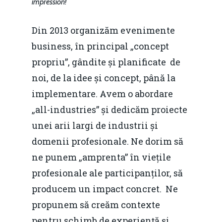
impression!
Din 2013 organizăm evenimente
business, în principal „concept
propriu”, gândite și planificate de
noi, de la idee și concept, până la
implementare. Avem o abordare
„all-industries” și dedicăm proiecte
unei arii largi de industrii și
domenii profesionale. Ne dorim să
ne punem „amprenta” în viețile
profesionale ale participanților, să
producem un impact concret. Ne
propunem să creăm contexte
pentru schimb de experiență și