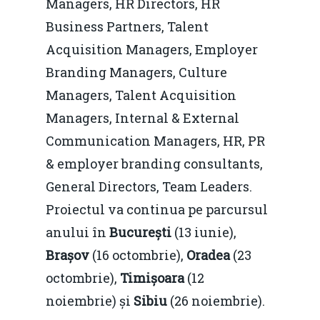
Managers, HR Directors, HR
Business Partners, Talent
Acquisition Managers, Employer
Branding Managers, Culture
Managers, Talent Acquisition
Managers, Internal & External
Communication Managers, HR, PR
& employer branding consultants,
General Directors, Team Leaders.
Proiectul va continua pe parcursul
anului în
București
(13 iunie),
Brașov
(16 octombrie),
Oradea
(23
octombrie),
Timișoara
(12
noiembrie) și
Sibiu
(26 noiembrie).