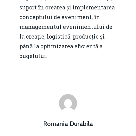
suport în crearea și implementarea
conceptului de eveniment, în
managementul evenimentului de
la creație, logistică, producție și
până la optimizarea eficientă a
bugetului.
Romania Durabila