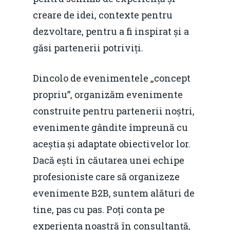
creare de idei, contexte pentru
dezvoltare, pentru a fi inspirat și a
găsi partenerii potriviți.
Dincolo de evenimentele „concept
propriu”, organizăm evenimente
construite pentru partenerii noștri,
evenimente gândite împreună cu
aceștia și adaptate obiectivelor lor.
Dacă ești în căutarea unei echipe
profesioniste care să organizeze
evenimente B2B, suntem alături de
tine, pas cu pas. Poți conta pe
experiența noastră în consultanță,