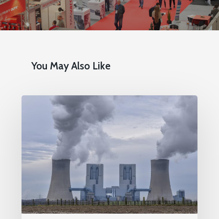
You May Also Like