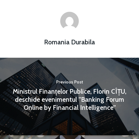
Romania Durabila
Previous Post
Ministrul Finanțelor Publice, Florin CÎȚU,
deschide evenimentul ”Banking Forum
Online by Financial Intelligence”