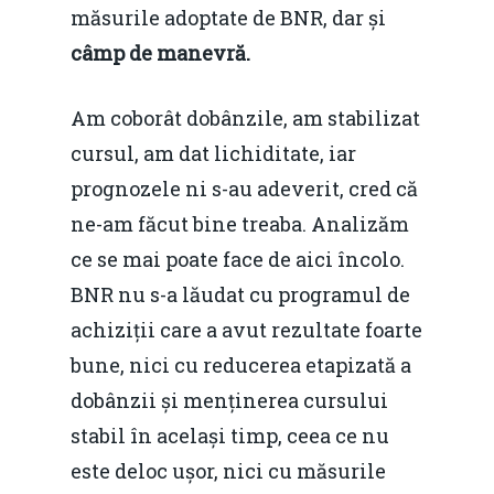
măsurile adoptate de BNR, dar și
câmp de manevră.
Am coborât dobânzile, am stabilizat
cursul, am dat lichiditate, iar
prognozele ni s-au adeverit, cred că
ne-am făcut bine treaba. Analizăm
ce se mai poate face de aici încolo.
BNR nu s-a lăudat cu programul de
achiziții care a avut rezultate foarte
bune, nici cu reducerea etapizată a
dobânzii și menținerea cursului
stabil în același timp, ceea ce nu
este deloc ușor, nici cu măsurile