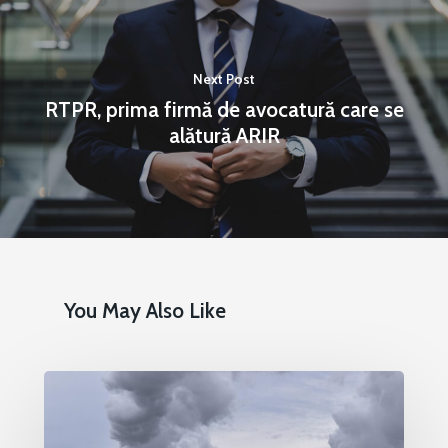
Next Post
RTPR, prima firmă de avocatură care se
alătură ARIR
You May Also Like