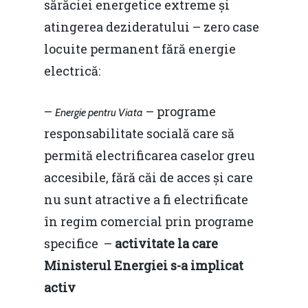
sărăciei energetice extreme și
atingerea dezideratului – zero case
locuite permanent fără energie
electrică:
–
– programe
Energie pentru Viata
responsabilitate socială care să
permită electrificarea caselor greu
accesibile, fără căi de acces și care
nu sunt atractive a fi electrificate
în regim comercial prin programe
specifice –
activitate la care
Ministerul Energiei s-a implicat
Home
activ