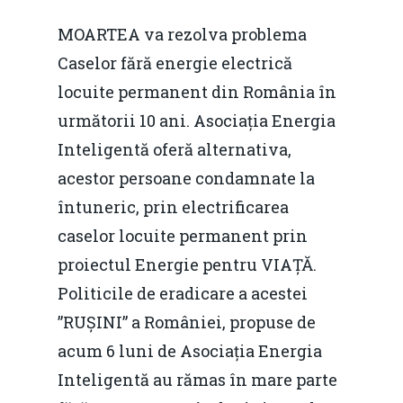
MOARTEA va rezolva problema
Caselor fără energie electrică
locuite permanent din România în
următorii 10 ani. Asociația Energia
Inteligentă oferă alternativa,
acestor persoane condamnate la
întuneric, prin electrificarea
caselor locuite permanent prin
proiectul Energie pentru VIAȚĂ.
Politicile de eradicare a acestei
”RUȘINI” a României, propuse de
acum 6 luni de Asociația Energia
Inteligentă au rămas în mare parte