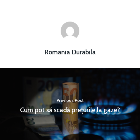
Romania Durabila
Previous Post
Cum pot să scadă prețurile la gaze?