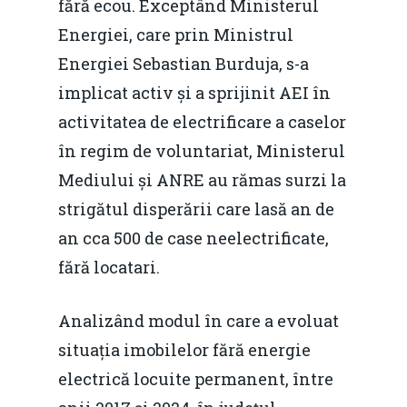
fără ecou. Exceptând Ministerul
Energiei, care prin Ministrul
Energiei Sebastian Burduja, s-a
implicat activ și a sprijinit AEI în
activitatea de electrificare a caselor
în regim de voluntariat, Ministerul
Mediului și ANRE au rămas surzi la
strigătul disperării care lasă an de
an cca 500 de case neelectrificate,
fără locatari.
Analizând modul în care a evoluat
situația imobilelor fără energie
electrică locuite permanent, între