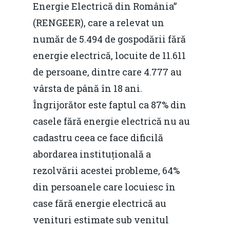
Energie Electrică din România”
(RENGEER), care a relevat un
număr de 5.494 de gospodării fără
energie electrică, locuite de 11.611
de persoane, dintre care 4.777 au
vârsta de până în 18 ani.
Îngrijorător este faptul ca 87% din
casele fără energie electrică nu au
cadastru ceea ce face dificilă
abordarea instituțională a
rezolvării acestei probleme, 64%
din persoanele care locuiesc în
case fără energie electrică au
venituri estimate sub venitul