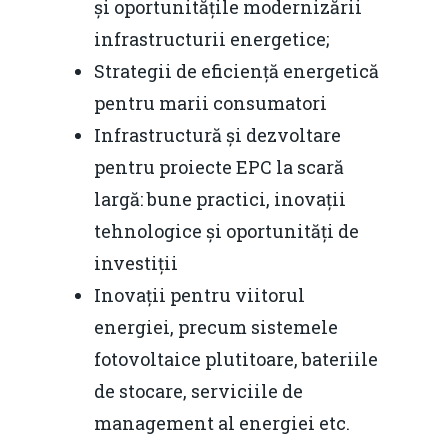
și oportunitățile modernizării
infrastructurii energetice;
Strategii de eficiență energetică
pentru marii consumatori
Infrastructură și dezvoltare
pentru proiecte EPC la scară
largă: bune practici, inovații
tehnologice și oportunități de
investiții
Inovații pentru viitorul
energiei, precum sistemele
fotovoltaice plutitoare, bateriile
de stocare, serviciile de
management al energiei etc.