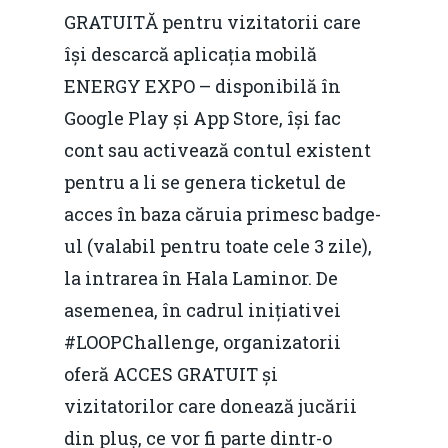
GRATUITĂ pentru vizitatorii care
își descarcă aplicația mobilă
ENERGY EXPO – disponibilă în
Google Play și App Store, își fac
cont sau activează contul existent
pentru a li se genera ticketul de
acces în baza căruia primesc badge-
ul (valabil pentru toate cele 3 zile),
la intrarea în Hala Laminor. De
asemenea, în cadrul inițiativei
#LOOPChallenge, organizatorii
oferă ACCES GRATUIT și
vizitatorilor care donează jucării
din pluș, ce vor fi parte dintr-o