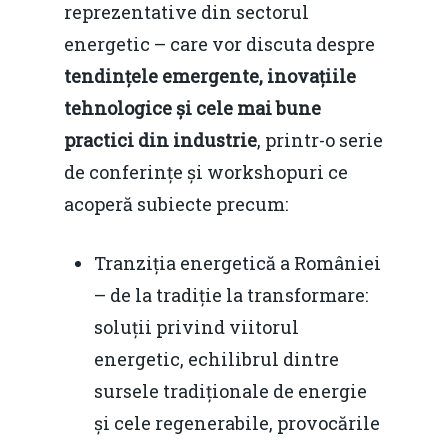
reprezentative din sectorul
energetic – care vor discuta despre
tendințele emergente, inovațiile
tehnologice și cele mai bune
practici din industrie
, printr-o serie
de conferințe și workshopuri ce
acoperă subiecte precum:
Tranziția energetică a României
– de la tradiție la transformare:
soluții privind viitorul
energetic, echilibrul dintre
sursele tradiționale de energie
și cele regenerabile, provocările