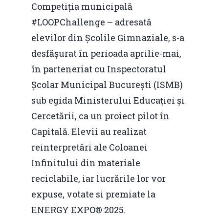
Competiția municipală
#LOOPChallenge – adresată
elevilor din Școlile Gimnaziale, s-a
desfășurat în perioada aprilie-mai,
în parteneriat cu Inspectoratul
Școlar Municipal București (ISMB)
sub egida Ministerului Educației și
Cercetării, ca un proiect pilot în
Capitală. Elevii au realizat
reinterpretări ale Coloanei
Infinitului din materiale
reciclabile, iar lucrările lor vor
expuse, votate si premiate la
ENERGY EXPO® 2025.