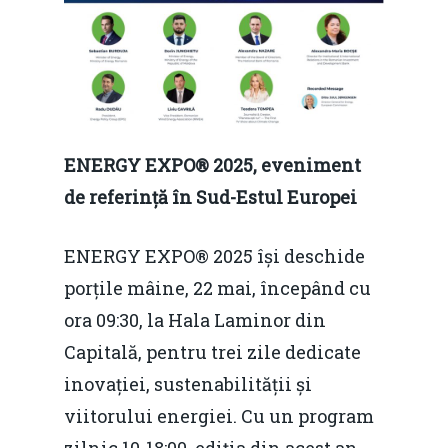
ENERGY EXPO® 2025, eveniment
de referință în Sud-Estul Europei
ENERGY EXPO® 2025 își deschide
porțile mâine, 22 mai, începând cu
ora 09:30, la Hala Laminor din
Capitală, pentru trei zile dedicate
inovației, sustenabilității și
viitorului energiei. Cu un program