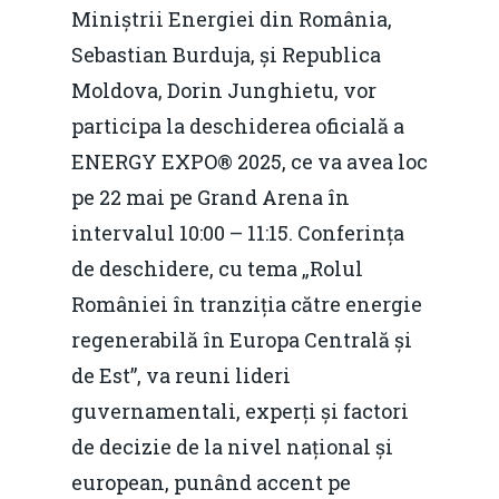
Miniștrii Energiei din România,
Sebastian Burduja, și Republica
Moldova, Dorin Junghietu, vor
participa la deschiderea oficială a
ENERGY EXPO® 2025, ce va avea loc
pe 22 mai pe Grand Arena în
intervalul 10:00 – 11:15. Conferința
de deschidere, cu tema „Rolul
României în tranziția către energie
regenerabilă în Europa Centrală și
de Est”, va reuni lideri
guvernamentali, experți și factori
de decizie de la nivel național și
european, punând accent pe