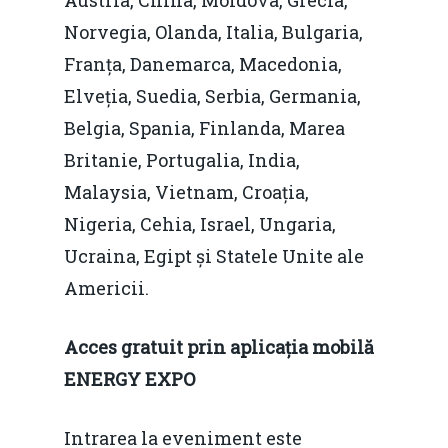
Austria, China, Moldova, Grecia,
Norvegia, Olanda, Italia, Bulgaria,
Franța, Danemarca, Macedonia,
Elveția, Suedia, Serbia, Germania,
Belgia, Spania, Finlanda, Marea
Britanie, Portugalia, India,
Malaysia, Vietnam, Croația,
Nigeria, Cehia, Israel, Ungaria,
Ucraina, Egipt și Statele Unite ale
Americii.
Acces gratuit prin aplicația mobilă
ENERGY EXPO
Intrarea la eveniment este