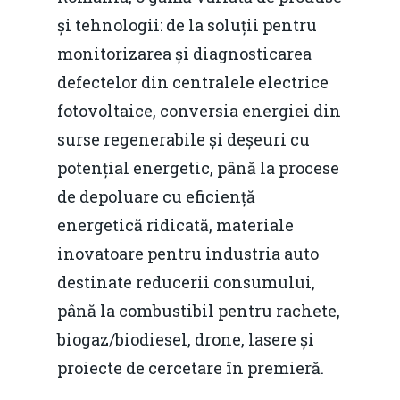
și tehnologii: de la soluții pentru
monitorizarea și diagnosticarea
defectelor din centralele electrice
fotovoltaice, conversia energiei din
surse regenerabile și deșeuri cu
potențial energetic, până la procese
de depoluare cu eficiență
energetică ridicată, materiale
inovatoare pentru industria auto
destinate reducerii consumului,
până la combustibil pentru rachete,
biogaz/biodiesel, drone, lasere și
proiecte de cercetare în premieră.