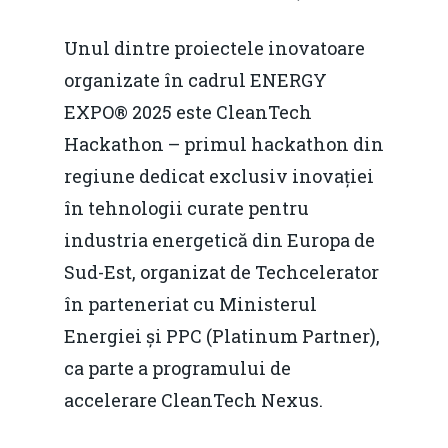
Unul dintre proiectele inovatoare
organizate în cadrul ENERGY
EXPO® 2025 este CleanTech
Hackathon – primul hackathon din
regiune dedicat exclusiv inovației
în tehnologii curate pentru
industria energetică din Europa de
Sud-Est, organizat de Techcelerator
în parteneriat cu Ministerul
Energiei și PPC (Platinum Partner),
ca parte a programului de
accelerare CleanTech Nexus.