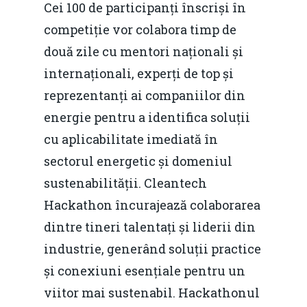
Cei 100 de participanți înscriși în
competiție vor colabora timp de
două zile cu mentori naționali și
internaționali, experți de top și
reprezentanți ai companiilor din
energie pentru a identifica soluții
cu aplicabilitate imediată în
sectorul energetic și domeniul
sustenabilității. Cleantech
Hackathon încurajează colaborarea
dintre tineri talentați și liderii din
industrie, generând soluții practice
și conexiuni esențiale pentru un
viitor mai sustenabil. Hackathonul