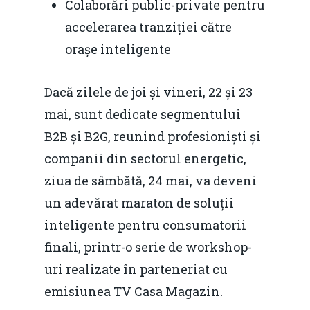
Colaborări public-private pentru
accelerarea tranziției către
orașe inteligente
Dacă zilele de joi și vineri, 22 și 23
mai, sunt dedicate segmentului
B2B și B2G, reunind profesioniști și
companii din sectorul energetic,
ziua de sâmbătă, 24 mai, va deveni
un adevărat maraton de soluții
inteligente pentru consumatorii
finali, printr-o serie de workshop-
uri realizate în parteneriat cu
emisiunea TV Casa Magazin.