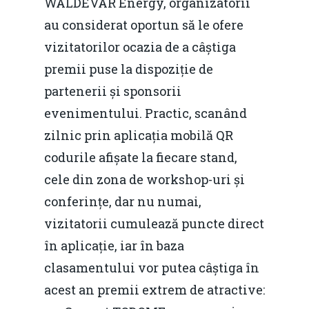
WALDEVAR Energy, organizatorii
au considerat oportun să le ofere
vizitatorilor ocazia de a câștiga
premii puse la dispoziție de
partenerii și sponsorii
evenimentului. Practic, scanând
zilnic prin aplicația mobilă QR
codurile afișate la fiecare stand,
cele din zona de workshop-uri și
conferințe, dar nu numai,
vizitatorii cumulează puncte direct
în aplicație, iar în baza
clasamentului vor putea câștiga în
acest an premii extrem de atractive: