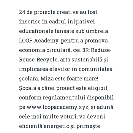
24 de proiecte creative au fost
înscrise în cadrul inițiativei
educaționale lansate sub umbrela
LOOP Academy, pentru a promova
economia circulară, cei 3R: Reduse-
Reuse-Recycle, arta sustenabilă și
implicarea elevilor în comunitatea
școlară. Miza este foarte mare!
Școala a cărei proiect este eligibil,
conform regulamentului disponibil
pe www.loopacademy.xyz, și adună
cele mai multe voturi, va deveni
eficientă energetic și primește