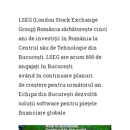
LSEG (London Stock Exchange
Group) România sărbătorește cinci
ani de investiții în România la
Centrul său de Tehnologie din
București. LSEG are acum 600 de
angajați în București
având în continuare planuri
de creștere pentru următorul an.
Echipa din București dezvoltă
soluții software pentru piețele
financiare globale.