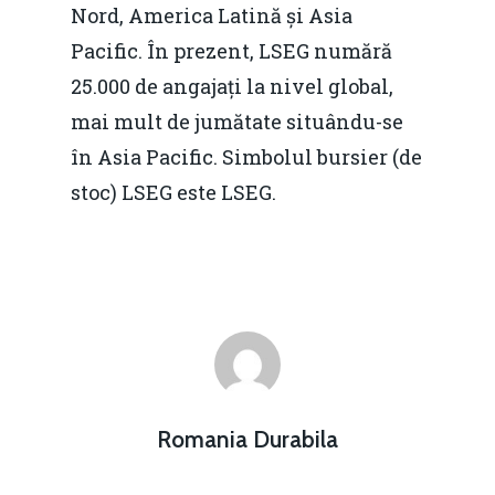
Nord, America Latină și Asia
Pacific. În prezent, LSEG numără
25.000 de angajați la nivel global,
mai mult de jumătate situându-se
în Asia Pacific. Simbolul bursier (de
stoc) LSEG este LSEG.
Romania Durabila