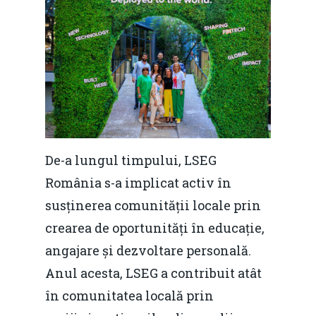
De-a lungul timpului, LSEG
România s-a implicat activ în
susținerea comunității locale prin
crearea de oportunități în educație,
angajare și dezvoltare personală.
Anul acesta, LSEG a contribuit atât
în ​​comunitatea locală prin