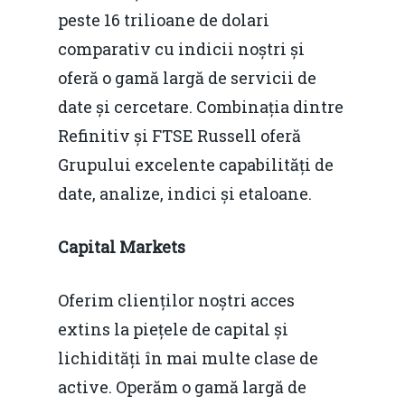
peste 16 trilioane de dolari
comparativ cu indicii noștri și
oferă o gamă largă de servicii de
date și cercetare. Combinația dintre
Refinitiv și FTSE Russell oferă
Grupului excelente capabilități de
date, analize, indici și etaloane.
Capital Markets
Oferim clienților noștri acces
extins la piețele de capital și
lichidități în mai multe clase de
active. Operăm o gamă largă de