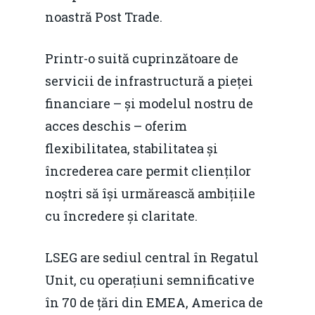
noastră Post Trade.
Printr-o suită cuprinzătoare de
servicii de infrastructură a pieței
financiare – și modelul nostru de
acces deschis – oferim
flexibilitatea, stabilitatea și
încrederea care permit clienților
noștri să își urmărească ambițiile
cu încredere și claritate.
LSEG are sediul central în Regatul
Unit, cu operațiuni semnificative
în 70 de țări din EMEA, America de