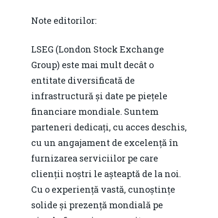
Note editorilor:
LSEG (London Stock Exchange
Group) este mai mult decât o
entitate diversificată de
infrastructură și date pe piețele
financiare mondiale. Suntem
parteneri dedicați, cu acces deschis,
cu un angajament de excelență în
furnizarea serviciilor pe care
clienții noștri le așteaptă de la noi.
Cu o experiență vastă, cunoștințe
solide și prezență mondială pe