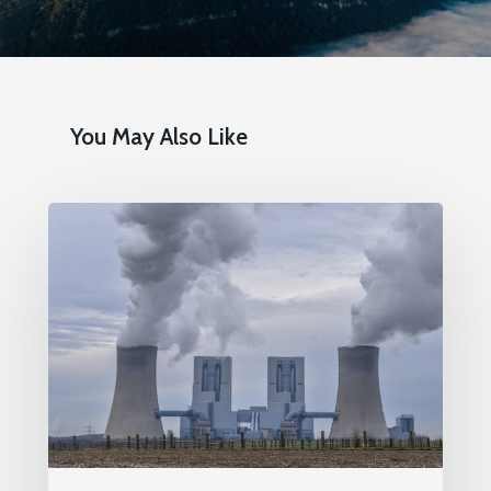
You May Also Like