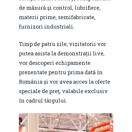
de măsură şi control, lubrifiere,
materii prime, semifabricate,
furnizori industriali.
Timp de patru zile, vizitatorii vor
putea asista la demonstrații live,
vor descoperi echipamente
prezentate pentru prima dată în
România și vor avea acces la oferte
speciale de preț, valabile exclusiv
în cadrul târgului.