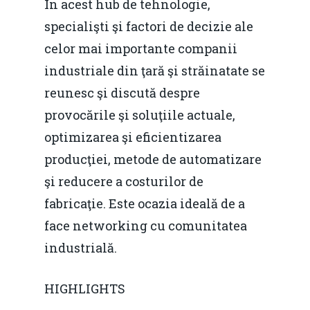
În acest hub de tehnologie,
specialişti şi factori de decizie ale
celor mai importante companii
industriale din ţară şi străinatate se
reunesc şi discută despre
provocările şi soluţiile actuale,
optimizarea şi eficientizarea
producţiei, metode de automatizare
şi reducere a costurilor de
fabricaţie. Este ocazia ideală de a
face networking cu comunitatea
industrială.
HIGHLIGHTS