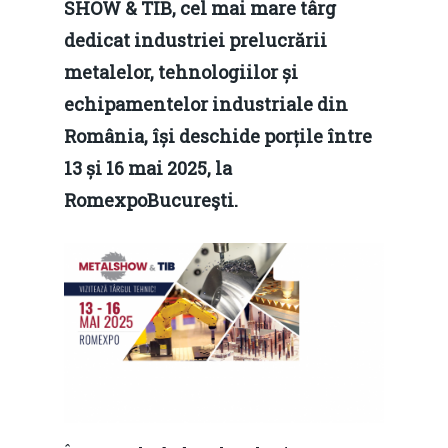
SHOW & TIB, cel mai mare târg
dedicat industriei prelucrării
metalelor, tehnologiilor și
echipamentelor industriale din
România, își deschide porțile între
13 și 16 mai 2025, la
RomexpoBucureşti.