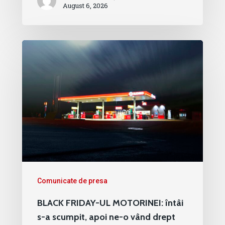
August 6, 2026
Comunicate de presa
BLACK FRIDAY-UL MOTORINEI: întâi
s-a scumpit, apoi ne-o vând drept