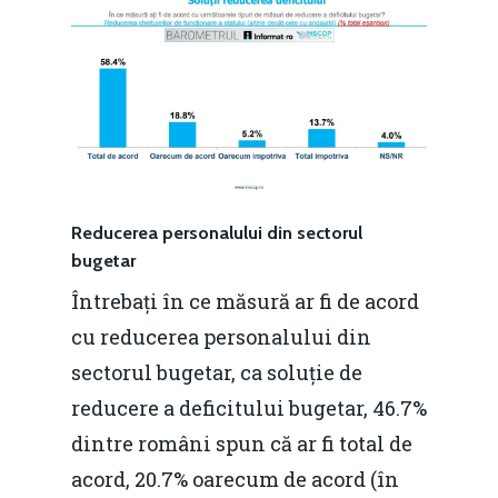
Reducerea personalului din sectorul
bugetar
Întrebați în ce măsură ar fi de acord
cu reducerea personalului din
sectorul bugetar, ca soluție de
reducere a deficitului bugetar, 46.7%
dintre români spun că ar fi total de
acord, 20.7% oarecum de acord (în