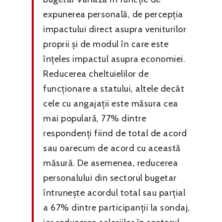
expunerea personală, de percepția
impactului direct asupra veniturilor
proprii și de modul în care este
înțeles impactul asupra economiei.
Reducerea cheltuielilor de
funcționare a statului, altele decât
cele cu angajații este măsura cea
mai populară, 77% dintre
respondenți fiind de total de acord
sau oarecum de acord cu această
măsură. De asemenea, reducerea
personalului din sectorul bugetar
întrunește acordul total sau parțial
a 67% dintre participanții la sondaj,