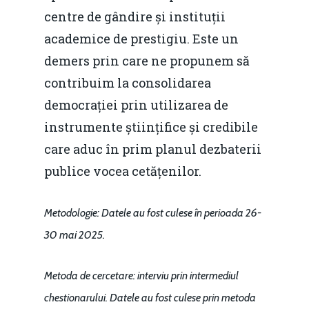
centre de gândire și instituții
academice de prestigiu. Este un
demers prin care ne propunem să
contribuim la consolidarea
democrației prin utilizarea de
instrumente științifice și credibile
care aduc în prim planul dezbaterii
publice vocea cetățenilor.
Metodologie
: Datele au fost culese în perioada 26-
30 mai 2025.
Metoda de cercetare: interviu prin intermediul
chestionarului. Datele au fost culese prin metoda