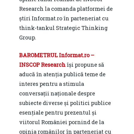
Research la comanda platformei de
știri Informat.ro în parteneriat cu
think-tankul Strategic Thinking
Group.
BAROMETRUL Informat.ro –
INSCOP Research
își propune să
aducă în atenția publică teme de
interes pentru a stimula
conversații naționale despre
subiecte diverse și politici publice
esențiale pentru prezentul și
viitorul României pornind de la
opinia românilor în parteneriat cu