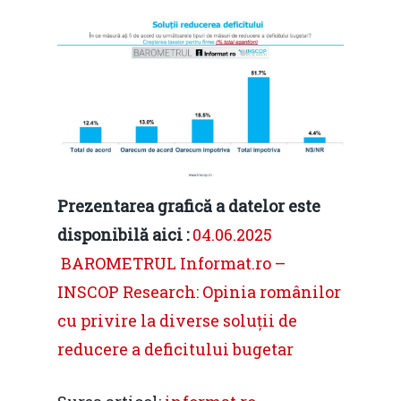
Prezentarea grafică a datelor este
disponibilă aici :
04.06.2025
BAROMETRUL Informat.ro –
INSCOP Research: Opinia românilor
cu privire la diverse soluții de
reducere a deficitului bugetar