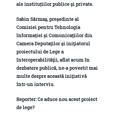
ale instituțiilor publice și private.
Sabin Sărmaş, președinte al
Comisiei pentru Tehnologia
Informației și Comunicațiilor din
Camera Deputaților şi iniţiatorul
proiectului de Lege a
Interoperabilităţii, aflat acum în
dezbatere publică, ne-a povestit mai
multe despre această iniţiativă
într-un interviu.
Reporter: Ce aduce nou acest proiect
de lege?