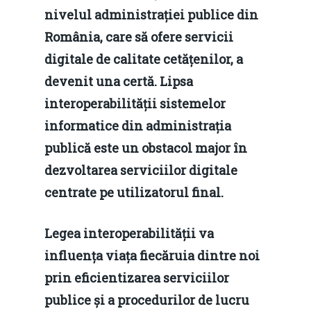
nivelul administrației publice din
România, care să ofere servicii
digitale de calitate cetățenilor, a
devenit una certă. Lipsa
interoperabilității sistemelor
informatice din administrația
publică este un obstacol major în
dezvoltarea serviciilor digitale
centrate pe utilizatorul final.
Legea interoperabilității va
influența viața fiecăruia dintre noi
prin eficientizarea serviciilor
publice și a procedurilor de lucru