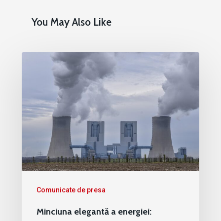
You May Also Like
Comunicate de presa
Minciuna elegantă a energiei: