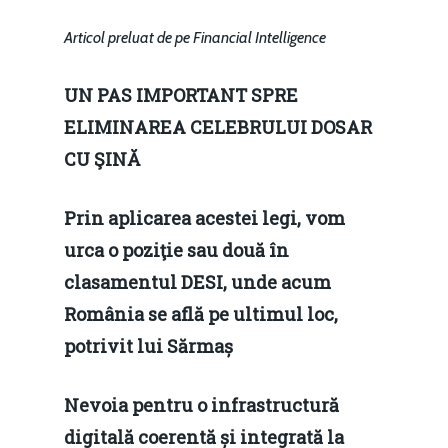
Articol preluat de pe Financial Intelligence
UN PAS IMPORTANT SPRE
ELIMINAREA CELEBRULUI DOSAR
CU ŞINĂ
Prin aplicarea acestei legi, vom
urca o poziţie sau două în
clasamentul DESI, unde acum
România se află pe ultimul loc,
potrivit lui Sărmaș
Nevoia pentru o infrastructură
digitală coerentă și integrată la