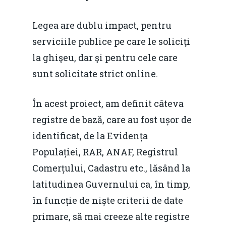
Legea are dublu impact, pentru
serviciile publice pe care le soliciţi
la ghişeu, dar şi pentru cele care
sunt solicitate strict online.
În acest proiect, am definit câteva
registre de bază, care au fost ușor de
identificat, de la Evidența
Populației, RAR, ANAF, Registrul
Comerțului, Cadastru etc., lăsând la
latitudinea Guvernului ca, în timp,
în funcție de niște criterii de date
primare, să mai creeze alte registre