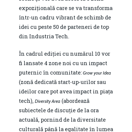
expozițională care se va transforma
într-un cadru vibrant de schimb de
idei cu peste 50 de parteneri de top
din Industria Tech.
În cadrul ediției cu numărul 10 vor
fi lansate 4 zone noi cu un impact
puternic în comunitate:
Grow your Idea
(zonă dedicată start-up-urilor sau
ideilor care pot avea impact in piața
tech),
(abordează
Diversity Area
subiectele de discuție de la ora
actuală, pornind de la diversitate
culturală până la egalitate în lumea