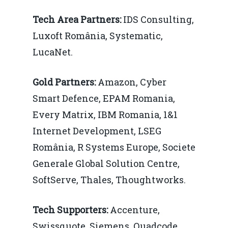
Tech Area Partners:
IDS Consulting,
Luxoft România, Systematic,
LucaNet.
Gold Partners:
Amazon, Cyber
Smart Defence, EPAM Romania,
Every Matrix, IBM Romania, 1&1
Internet Development, LSEG
România, R Systems Europe, Societe
Generale Global Solution Centre,
SoftServe, Thales, Thoughtworks.
Tech Supporters:
Accenture,
Swissquote, Siemens, Quadcode.