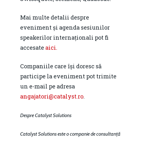
Mai multe detalii despre
eveniment și agenda sesiunilor
speakerilor internaționali pot fi
accesate
aici.
Companiile care își doresc să
participe la eveniment pot trimite
un e-mail pe adresa
angajatori@catalyst.ro
.
Despre Catalyst Solutions
Catalyst Solutions este o companie de consultanță