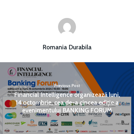
Romania Durabila
Previous Post
Financial Intelligence organizează luni,
14 octombrie, cea de-a cincea ediție a
evenimentului BANKING FORUM