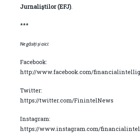
Jurnaliştilor (EFJ)
.
***
Ne găsiți și aici:
Facebook:
http://www.facebook.com/financialintelli
Twitter:
https://twitter.com/FinintelNews
Instagram:
https://www.instagram.com/financialintel