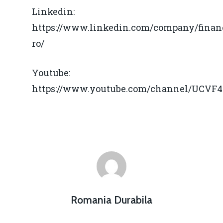
Linkedin:
https://www.linkedin.com/company/financ
ro/
Youtube:
https://www.youtube.com/channel/UCV
Romania Durabila