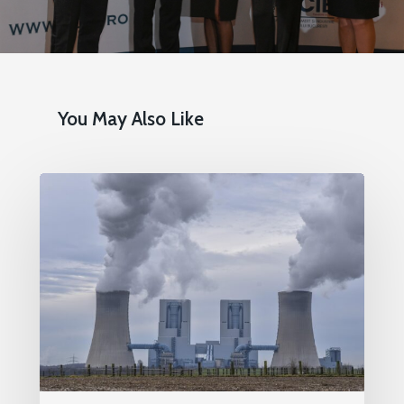
You May Also Like