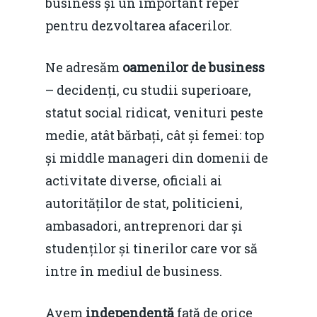
business și un important reper
pentru dezvoltarea afacerilor.
Ne adresăm
oamenilor de business
– decidenți, cu studii superioare,
statut social ridicat, venituri peste
medie, atât bărbați, cât și femei: top
și middle manageri din domenii de
activitate diverse, oficiali ai
autorităților de stat, politicieni,
ambasadori, antreprenori dar și
studenților și tinerilor care vor să
intre în mediul de business.
Avem
independență
față de orice