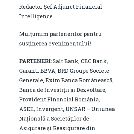
Redactor Șef Adjunct Financial
Intelligence.
Mulțumim partenerilor pentru
susținerea evenimentului!
PARTENERI:
Salt Bank, CEC Bank,
Garanti BBVA, BRD Groupe Societe
Generale, Exim Banca Românească,
Banca de Investiții și Dezvoltare,
Provident Financial România,
ASEE, Invergent, UNSAR – Uniunea
Națională a Societăților de
Asigurare și Reasigurare din