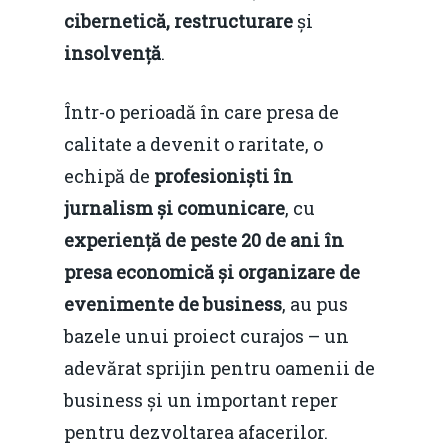
cibernetică, restructurare
și
insolvență
.
Într-o perioadă în care presa de
calitate a devenit o raritate, o
echipă de
profesioniști în
jurnalism și comunicare
, cu
experiență de peste 20 de ani în
presa economică și organizare de
evenimente de business
, au pus
bazele unui proiect curajos – un
adevărat sprijin pentru oamenii de
business și un important reper
pentru dezvoltarea afacerilor.