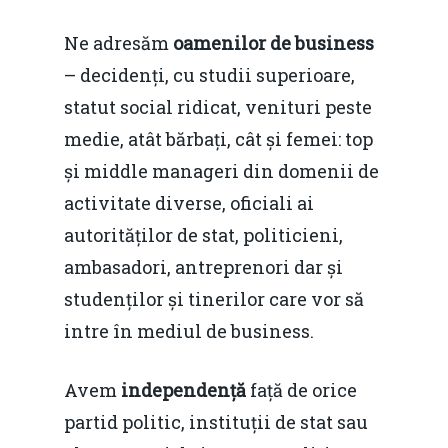
Ne adresăm
oamenilor de business
– decidenți, cu studii superioare,
statut social ridicat, venituri peste
medie, atât bărbați, cât și femei: top
și middle manageri din domenii de
activitate diverse, oficiali ai
autorităților de stat, politicieni,
ambasadori, antreprenori dar și
studenților și tinerilor care vor să
intre în mediul de business.
Avem
independență
față de orice
partid politic, instituții de stat sau