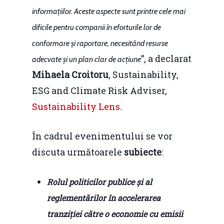
informațiilor. Aceste aspecte sunt printre cele mai
dificile pentru companii în eforturile lor de
conformare și raportare, necesitând resurse
”, a declarat
adecvate și un plan clar de acțiune
Mihaela Croitoru
, Sustainability,
ESG and Climate Risk Adviser,
Sustainability Lens
.
În cadrul evenimentului se vor
discuta următoarele
subiecte
:
Rolul politicilor publice și al
reglementărilor în accelerarea
tranziției către o economie cu emisii