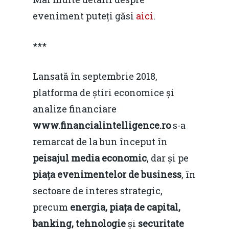
eveniment puteți găsi
aici
.
***
Lansată în septembrie 2018,
platforma de știri economice și
analize financiare
www.financialintelligence.ro
s-a
remarcat de la bun început în
peisajul media economic
, dar și pe
piața evenimentelor de business
, în
sectoare de interes strategic,
precum
energia, piața de capital,
banking, tehnologie
și
securitate