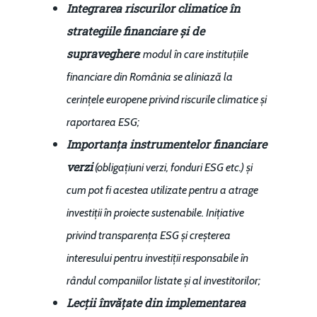
Integrarea riscurilor climatice în
strategiile financiare și de
supraveghere
: modul în care instituțiile
financiare din România se aliniază la
cerințele europene privind riscurile climatice și
raportarea ESG;
Importanța instrumentelor financiare
verzi
(obligațiuni verzi, fonduri ESG etc.) și
cum pot fi acestea utilizate pentru a atrage
investiții în proiecte sustenabile. Inițiative
privind transparența ESG și creșterea
interesului pentru investiții responsabile în
rândul companiilor listate și al investitorilor;
Lecții învățate din implementarea