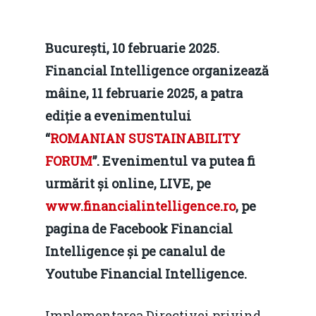
București, 10 februarie 2025.
Financial Intelligence organizează
mâine, 11 februarie 2025, a patra
ediție a evenimentului
“
ROMANIAN SUSTAINABILITY
FORUM
”
. Evenimentul va putea fi
urmărit și online, LIVE, pe
www.financialintelligence.ro
, pe
pagina de Facebook Financial
Intelligence și pe canalul de
Youtube Financial Intelligence.
Implementarea Directivei privind