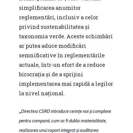
simplificarea anumitor
reglementări, inclusiv a celor
privind sustenabilitatea și
taxonomia verde. Aceste schimbări
ar putea aduce modificări
semnificative în reglementările
actuale, într-un efort de a reduce
birocrația și de a sprijini
implementarea mai rapidă a legilor
la nivel național.
„
Directiva CSRD introduce cerințe noi și complexe
pentru companii, cum ar fi dubla materialitate,
realizarea unui raport integrat și auditarea