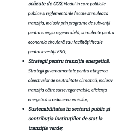
scăzute de CO2:
Modul în care politicile
publice și reglementările fiscale stimulează
tranziția, inclusiv prin programe de subvenții
pentru energia regenerabilă, stimulente pentru
economia circulară sau facilități fiscale
pentru investiții ESG;
Strategii pentru tranziția energetică.
Strategii guvernamentale pentru atingerea
obiectivelor de neutralitate climatică, inclusiv
tranziția către surse regenerabile, eficiența
energetică și reducerea emisiilor;
Sustenabilitatea în sectorul public și
contribuția instituțiilor de stat la
tranziția verde;