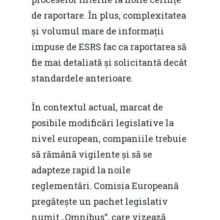
de raportare. În plus, complexitatea
și volumul mare de informații
impuse de ESRS fac ca raportarea să
fie mai detaliată și solicitantă decât
standardele anterioare.
În contextul actual, marcat de
posibile modificări legislative la
nivel european, companiile trebuie
să rămână vigilente și să se
adapteze rapid la noile
reglementări. Comisia Europeană
pregătește un pachet legislativ
numit „Omnibus”, care vizează