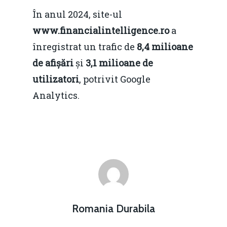
În anul 2024, site-ul
www.financialintelligence.ro
a
înregistrat un trafic de
8,4 milioane
de afișări
și
3,1 milioane de
utilizatori
, potrivit Google
Analytics.
Romania Durabila