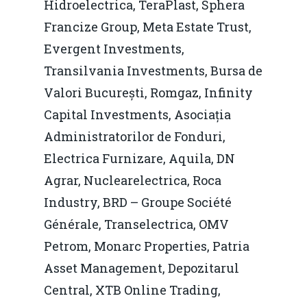
Hidroelectrica, TeraPlast, Sphera
Francize Group, Meta Estate Trust,
Evergent Investments,
Transilvania Investments, Bursa de
Valori București, Romgaz, Infinity
Capital Investments, Asociația
Administratorilor de Fonduri,
Electrica Furnizare, Aquila, DN
Agrar, Nuclearelectrica, Roca
Industry, BRD – Groupe Société
Générale, Transelectrica, OMV
Petrom, Monarc Properties, Patria
Asset Management, Depozitarul
Central, XTB Online Trading,
Home