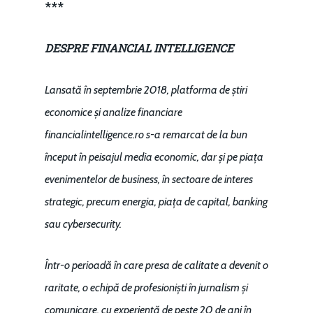
***
DESPRE FINANCIAL INTELLIGENCE
Lansată în septembrie 2018, platforma de știri
economice și analize financiare
financialintelligence.ro s-a remarcat de la bun
început în peisajul media economic, dar și pe piața
evenimentelor de business, în sectoare de interes
strategic, precum energia, piața de capital, banking
sau cybersecurity.
Într-o perioadă în care presa de calitate a devenit o
raritate, o echipă de profesioniști în jurnalism și
comunicare, cu experiență de peste 20 de ani în