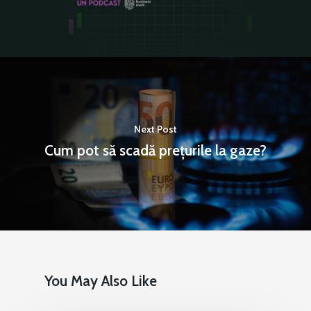
Next Post
Cum pot să scadă prețurile la gaze?
You May Also Like