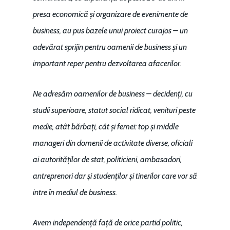
presa economică și organizare de evenimente de
business, au pus bazele unui proiect curajos – un
adevărat sprijin pentru oamenii de business și un
important reper pentru dezvoltarea afacerilor.
Ne adresăm oamenilor de business – decidenți, cu
studii superioare, statut social ridicat, venituri peste
medie, atât bărbați, cât și femei: top și middle
manageri din domenii de activitate diverse, oficiali
ai autorităților de stat, politicieni, ambasadori,
antreprenori dar și studenților și tinerilor care vor să
intre în mediul de business.
Avem independență față de orice partid politic,