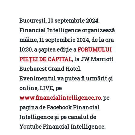
București, 10 septembrie 2024.
Financial Intelligence organizează
mâine, 11 septembrie 2024, de la ora
10:30, a șaptea ediție a
FORUMULUI
PIEȚEI DE CAPITAL
, la JW Marriott
Bucharest Grand Hotel.
Evenimentul va putea fi urmărit și
online, LIVE, pe
www.financialintelligence.ro
, pe
pagina de Facebook Financial
Intelligence și pe canalul de
Youtube Financial Intelligence.