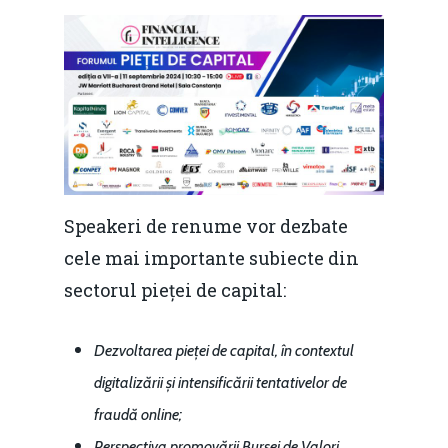
Speakeri de renume vor dezbate
cele mai importante subiecte din
sectorul pieței de capital:
Dezvoltarea pieței de capital, în contextul
digitalizării și intensificării tentativelor de
fraudă online;
Perspectiva promovării Bursei de Valori