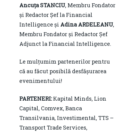
Ancuța STANCIU
, Membru Fondator
și Redactor Șef la Financial
Intelligence și
Adina ARDELEANU
,
Membru Fondator și Redactor Șef
Adjunct la Financial Intelligence.
Le mulțumim partenerilor pentru
că au făcut posibilă desfășurarea
evenimentului!
PARTENERI:
Kapital Minds, Lion
Capital, Comvex, Banca
Transilvania, Investimental, TTS –
Transport Trade Services,