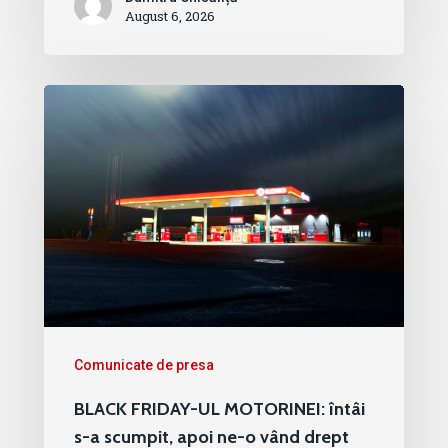
August 6, 2026
Comunicate de presa
BLACK FRIDAY-UL MOTORINEI: întâi
s-a scumpit, apoi ne-o vând drept