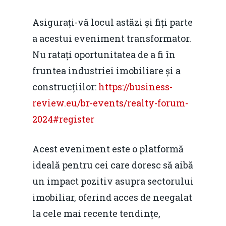
Asigurați-vă locul astăzi și fiți parte
a acestui eveniment transformator.
Nu ratați oportunitatea de a fi în
fruntea industriei imobiliare și a
construcțiilor:
https://business-
review.eu/br-events/realty-forum-
2024#register
Acest eveniment este o platformă
ideală pentru cei care doresc să aibă
un impact pozitiv asupra sectorului
imobiliar, oferind acces de neegalat
la cele mai recente tendințe,