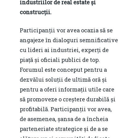
industriilor de real estate și
construcții.
Participanții vor avea ocazia să se
angajeze în dialoguri semnificative
cu lideri ai industriei, experți de
piață și oficiali publici de top.
Forumul este conceput pentru a
dezvălui soluții de ultimă oră și
pentru a oferi informații utile care
să promoveze o creștere durabilă și
profitabilă. Participanții vor avea,
de asemenea, șansa de a încheia
parteneriate strategice și de a se