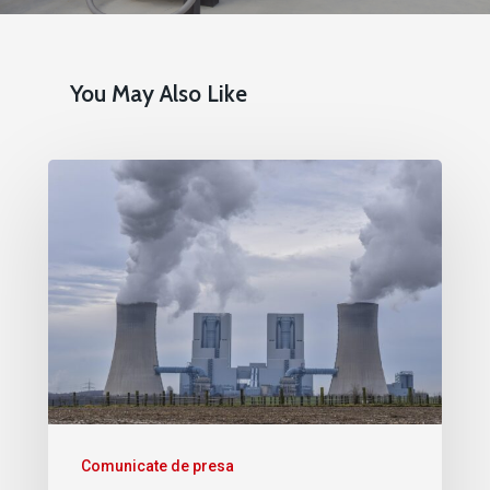
You May Also Like
Comunicate de presa