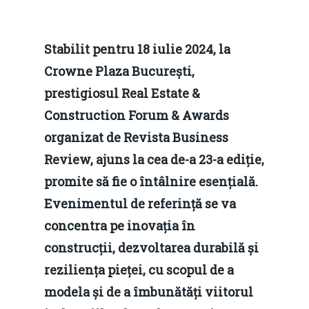
Stabilit pentru 18 iulie 2024, la
Crowne Plaza București,
prestigiosul Real Estate &
Construction Forum & Awards
organizat de Revista Business
Review, ajuns la cea de-a 23-a ediție,
promite să fie o întâlnire esențială.
Evenimentul de referință se va
concentra pe inovația în
construcții, dezvoltarea durabilă și
reziliența pieței, cu scopul de a
modela și de a îmbunătăți viitorul