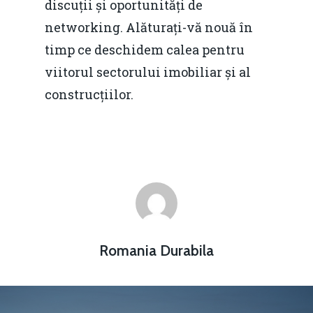
discuții și oportunități de
networking. Alăturați-vă nouă în
timp ce deschidem calea pentru
viitorul sectorului imobiliar și al
construcțiilor.
Romania Durabila