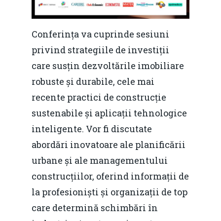
Conferința va cuprinde sesiuni
privind strategiile de investiții
care susțin dezvoltările imobiliare
robuste și durabile, cele mai
recente practici de construcție
sustenabile și aplicații tehnologice
inteligente. Vor fi discutate
abordări inovatoare ale planificării
urbane și ale managementului
construcțiilor, oferind informații de
la profesioniști și organizații de top
care determină schimbări în