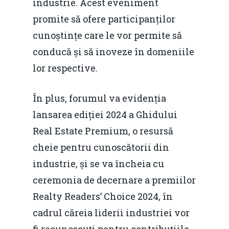
industrie. Acest eveniment
promite să ofere participanților
cunoștințe care le vor permite să
conducă și să inoveze în domeniile
lor respective.
În plus, forumul va evidenția
lansarea ediției 2024 a Ghidului
Real Estate Premium, o resursă
cheie pentru cunoscătorii din
industrie, și se va încheia cu
ceremonia de decernare a premiilor
Realty Readers’ Choice 2024, în
cadrul căreia liderii industriei vor