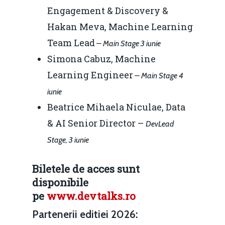
Engagement & Discovery &
Hakan Meva, Machine Learning
Team Lead
– Main Stage 3 iunie
Simona Cabuz, Machine
Learning Engineer
– Main Stage 4
iunie
Beatrice Mihaela Niculae, Data
& AI Senior Director –
DevLead
Stage, 3 iunie
Biletele de acces sunt
disponibile
pe
www.devtalks.ro
Partenerii editiei 2026: