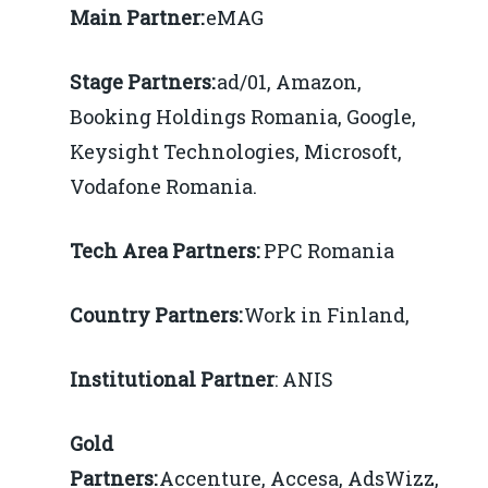
Main Partner:
eMAG
Stage Partners:
ad/01, Amazon,
Booking Holdings Romania, Google,
Keysight Technologies, Microsoft,
Vodafone Romania.
Tech Area Partners:
PPC Romania
Country Partners:
Work in Finland,
Institutional Partner
: ANIS
Gold
Partners:
Accenture, Accesa, AdsWizz,