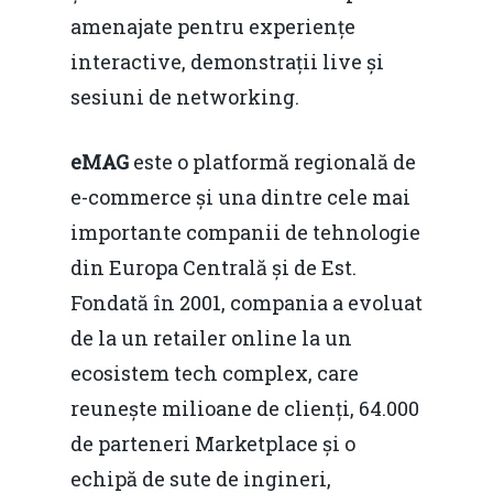
amenajate pentru experiențe
interactive, demonstrații live și
sesiuni de networking.
eMAG
este o platformă regională de
e-commerce și una dintre cele mai
importante companii de tehnologie
din Europa Centrală și de Est.
Fondată în 2001, compania a evoluat
de la un retailer online la un
ecosistem tech complex, care
reunește milioane de clienți, 64.000
de parteneri Marketplace și o
echipă de sute de ingineri,