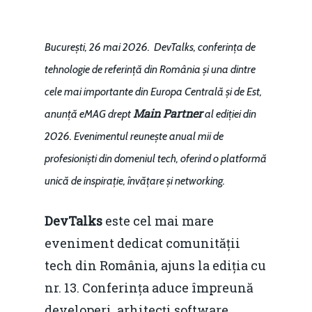
București, 26 mai 2026.
DevTalks, conferința de
tehnologie de referință din România și una dintre
cele mai importante din Europa Centrală și de Est,
Main Partner
anunță eMAG drept
al ediției din
2026. Evenimentul reunește anual mii de
profesioniști din domeniul tech, oferind o platformă
unică de inspirație, învățare și networking.
DevTalks
este cel mai mare
eveniment dedicat comunității
tech din România, ajuns la ediția cu
nr. 13. Conferința aduce împreună
developeri, arhitecți software,