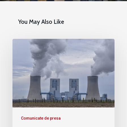
You May Also Like
Comunicate de presa