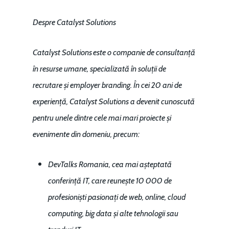
Despre Catalyst Solutions
Catalyst Solutions este o companie de consultanță
în resurse umane, specializată în soluții de
recrutare și employer branding. În cei 20 ani de
experiență, Catalyst Solutions a devenit cunoscută
pentru unele dintre cele mai mari proiecte și
evenimente din domeniu, precum:
DevTalks Romania
, cea mai așteptată
conferință IT, care reunește 10 000 de
profesioniști pasionați de web, online, cloud
computing, big data și alte tehnologii sau