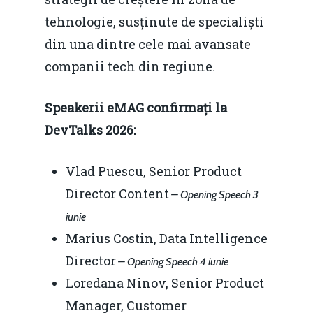
tehnologie, susținute de specialiști
din una dintre cele mai avansate
companii tech din regiune.
Speakerii eMAG confirmați la
DevTalks 2026:
Vlad Puescu, Senior Product
Director Content
– Opening Speech 3
iunie
Marius Costin, Data Intelligence
Director
– Opening Speech 4 iunie
Loredana Ninov, Senior Product
Manager, Customer