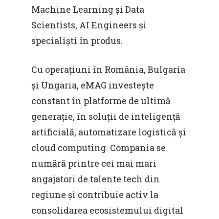
Machine Learning și Data
Scientists, AI Engineers și
specialiști în produs.
Cu operațiuni în România, Bulgaria
și Ungaria, eMAG investește
constant în platforme de ultimă
generație, în soluții de inteligență
artificială, automatizare logistică și
cloud computing. Compania se
numără printre cei mai mari
angajatori de talente tech din
regiune și contribuie activ la
consolidarea ecosistemului digital