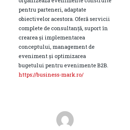
organizează evenimente construite
pentru parteneri, adaptate
obiectivelor acestora. Oferă servicii
complete de consultanță, suport în
crearea și implementarea
conceptului, management de
eveniment și optimizarea
bugetului pentru evenimente B2B.
https://business-mark.ro/