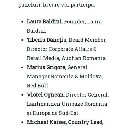
paneluri, la care vor participa:
Laura Baldini
, Founder, Laura
Baldini
Tiberiu Dănețiu
, Board Member,
Director Corporate Affairs &
Retail Media, Auchan Romania
Marius Grigore
, General
Manager Romania & Moldova,
Red Bull
Viorel Ognean
, Director General,
Lantmannen Unibake România
și Europa de Sud-Est
Michael Kaiser, Country Lead,