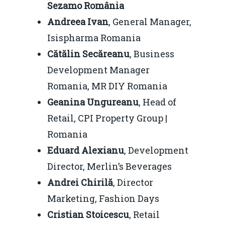
Sezamo România
Andreea Ivan
, General Manager,
Isispharma Romania
Cătălin Secăreanu
, Business
Development Manager
Romania, MR DIY Romania
Geanina Ungureanu
, Head of
Retail, CPI Property Group |
Romania
Eduard Alexianu
, Development
Director, Merlin’s Beverages
Andrei Chirilă
, Director
Marketing, Fashion Days
Cristian Stoicescu
, Retail