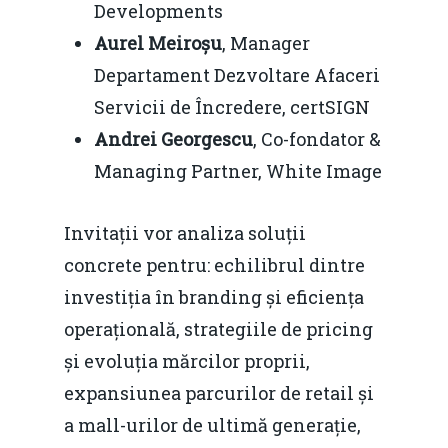
Developments
Aurel Meiroșu
, Manager
Departament Dezvoltare Afaceri
Servicii de Încredere, certSIGN
Andrei Georgescu
, Co-fondator &
Managing Partner, White Image
Invitații vor analiza soluții
concrete pentru: echilibrul dintre
investiția în branding și eficiența
operațională, strategiile de pricing
și evoluția mărcilor proprii,
expansiunea parcurilor de retail și
a mall-urilor de ultimă generație,