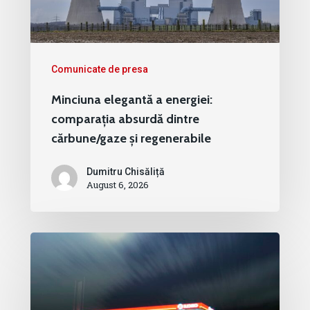
Comunicate de presa
Minciuna elegantă a energiei:
comparația absurdă dintre
cărbune/gaze și regenerabile
Dumitru Chisăliță
August 6, 2026