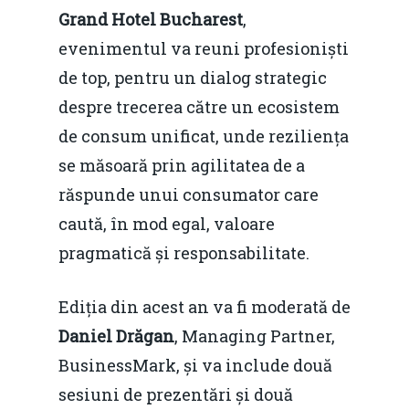
Grand Hotel Bucharest
,
evenimentul va reuni profesioniști
de top, pentru un dialog strategic
despre trecerea către un ecosistem
de consum unificat, unde reziliența
se măsoară prin agilitatea de a
răspunde unui consumator care
caută, în mod egal, valoare
pragmatică și responsabilitate.
Ediția din acest an va fi moderată de
Daniel Drăgan
, Managing Partner,
BusinessMark, și va include două
sesiuni de prezentări și două