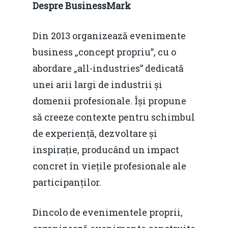
Despre BusinessMark
Din 2013 organizează evenimente
business „concept propriu”, cu o
abordare „all-industries” dedicată
unei arii largi de industrii și
domenii profesionale. Își propune
să creeze contexte pentru schimbul
de experiență, dezvoltare și
inspirație, producând un impact
concret în viețile profesionale ale
participanților.
Dincolo de evenimentele proprii,