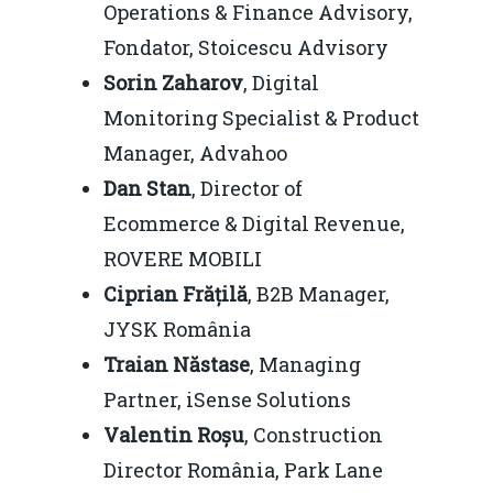
Operations & Finance Advisory,
Fondator, Stoicescu Advisory
Sorin Zaharov
, Digital
Monitoring Specialist & Product
Manager, Advahoo
Dan Stan
, Director of
Ecommerce & Digital Revenue,
ROVERE MOBILI
Ciprian Frățilă
, B2B Manager,
JYSK România
Traian Năstase
, Managing
Partner, iSense Solutions
Valentin Roșu
, Construction
Director România, Park Lane