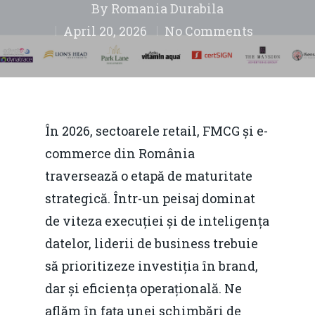
By
Romania Durabila
April 20, 2026
No Comments
În 2026, sectoarele retail, FMCG și e-
commerce din România
traversează o etapă de maturitate
strategică. Într-un peisaj dominat
de viteza execuției și de inteligența
datelor, liderii de business trebuie
să prioritizeze investiția în brand,
dar și eficiența operațională. Ne
aflăm în fața unei schimbări de