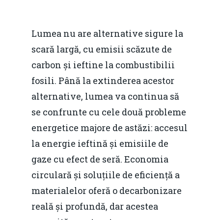
Lumea nu are alternative sigure la
scară largă, cu emisii scăzute de
carbon și ieftine la combustibilii
fosili. Până la extinderea acestor
alternative, lumea va continua să
se confrunte cu cele două probleme
energetice majore de astăzi: accesul
la energie ieftină și emisiile de
gaze cu efect de seră. Economia
circulară și soluțiile de eficiență a
materialelor oferă o decarbonizare
reală și profundă, dar acestea