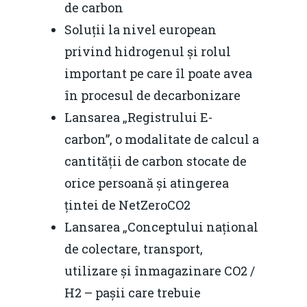
de carbon
Soluții la nivel european
privind hidrogenul și rolul
important pe care îl poate avea
în procesul de decarbonizare
Lansarea „Registrului E-
carbon”, o modalitate de calcul a
cantității de carbon stocate de
orice persoană și atingerea
țintei de NetZeroCO2
Lansarea „Conceptului național
de colectare, transport,
utilizare și înmagazinare CO2 /
H2 – pașii care trebuie