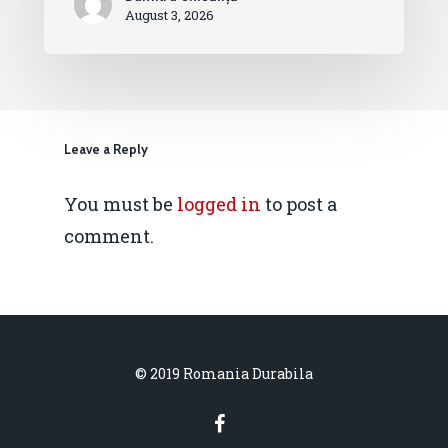
August 3, 2026
Leave a Reply
You must be
logged in
to post a
comment.
© 2019 Romania Durabila