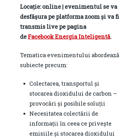
Locație: online | evenimentul se va
desfășura pe platforma zoom și va fi
transmis live pe pagina
de
Facebook Energia Inteligentă
.
Tematica evenimentului abordează
subiecte precum:
Colectarea, transportul și
stocarea dioxidului de carbon –
provocări și posibile soluții
Necesitatea colectării de
informații în ceea ce privește
emisiile și stocarea dioxidului