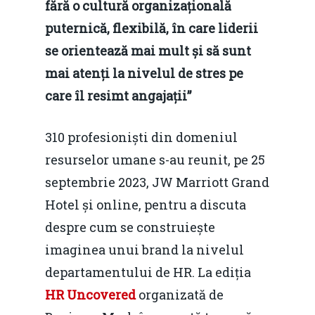
fără o cultură organizațională
puternică, flexibilă, în care liderii
se orientează mai mult și să sunt
mai atenți la nivelul de stres pe
care îl resimt angajații”
310 profesioniști din domeniul
resurselor umane s-au reunit, pe 25
septembrie 2023, JW Marriott Grand
Hotel și online, pentru a discuta
despre cum se construiește
imaginea unui brand la nivelul
departamentului de HR. La ediția
HR Uncovered
organizată de