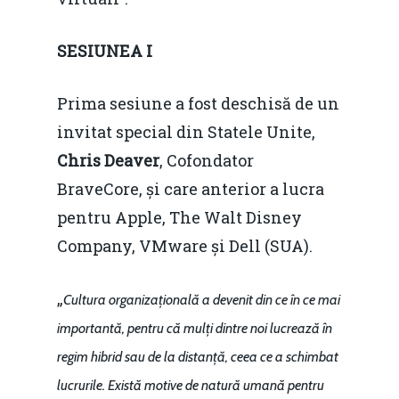
SESIUNEA I
Prima sesiune a fost deschisă de un
invitat special din Statele Unite,
Chris Deaver
, Cofondator
BraveCore, și care anterior a lucra
pentru Apple, The Walt Disney
Company, VMware și Dell (SUA).
„
Cultura organizațională a devenit din ce în ce mai
importantă, pentru că mulți dintre noi lucrează în
regim hibrid sau de la distanță, ceea ce a schimbat
lucrurile. Există motive de natură umană pentru