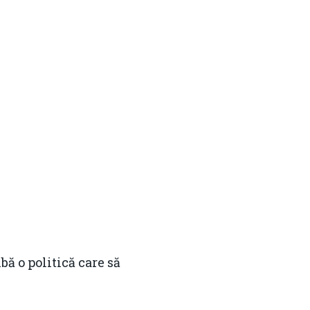
ă o politică care să