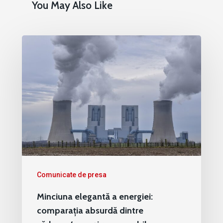
You May Also Like
Comunicate de presa
Minciuna elegantă a energiei:
comparația absurdă dintre