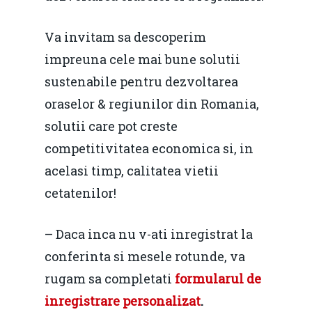
Va invitam sa descoperim
impreuna cele mai bune solutii
sustenabile pentru dezvoltarea
oraselor & regiunilor din Romania,
solutii care pot creste
competitivitatea economica si, in
acelasi timp, calitatea vietii
cetatenilor!
– Daca inca nu v-ati inregistrat la
conferinta si mesele rotunde, va
rugam sa completati
formularul de
inregistrare personalizat
.