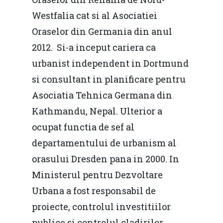
Westfalia cat si al Asociatiei
Oraselor din Germania din anul
2012. Si-a inceput cariera ca
urbanist independent in Dortmund
si consultant in planificare pentru
Asociatia Tehnica Germana din
Kathmandu, Nepal. Ulterior a
ocupat functia de sef al
departamentului de urbanism al
orasului Dresden pana in 2000. In
Ministerul pentru Dezvoltare
Urbana a fost responsabil de
proiecte, controlul investitiilor
publice si controlul cladirilor