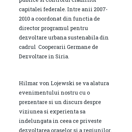
capitalei federale. Intre anii 2007-
2010 a coordonat din functia de
director programul pentru
dezvoltare urbana sustenabila din
cadrul Cooperarii Germane de
Dezvoltare in Siria.
Hilmar von Lojewski se va alatura
evenimentului nostru cu o
prezentare si un discurs despre
viziunea si experienta sa
indelungata in ceea ce priveste
dezvoltarea oraselor si a regiunilor.