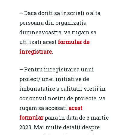
– Daca doriti sa inscrieti o alta
persoana din organizatia
dumneavoastra, va rugam sa
utilizati acest
formular de
inregistrare
.
– Pentru inregistrarea unui
proiect/ unei initiative de
imbunatatire a calitatii vietii in
concursul nostru de proiecte, va
rugam sa accesati
acest
formular
pana in data de 3 martie
2023. Mai multe detalii despre