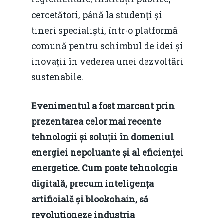
cercetători, până la studenți și
tineri specialiști, într-o platformă
comună pentru schimbul de idei și
inovații în vederea unei dezvoltări
sustenabile.
Evenimentul a fost marcant prin
prezentarea celor mai recente
tehnologii și soluții în domeniul
energiei nepoluante și al eficienței
energetice. Cum poate tehnologia
digitală, precum inteligența
artificială și blockchain, să
revoluționeze industria