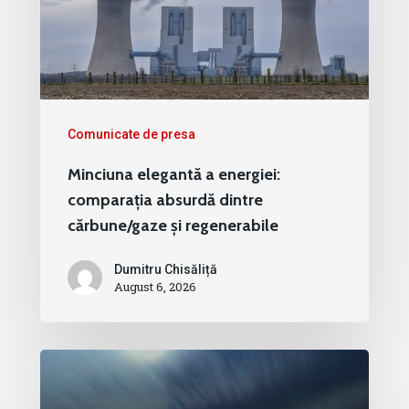
Comunicate de presa
Minciuna elegantă a energiei:
comparația absurdă dintre
cărbune/gaze și regenerabile
Dumitru Chisăliță
August 6, 2026