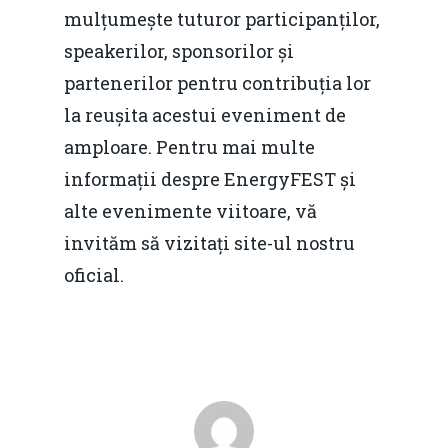
mulțumește tuturor participanților,
speakerilor, sponsorilor și
partenerilor pentru contribuția lor
la reușita acestui eveniment de
amploare. Pentru mai multe
informații despre EnergyFEST și
alte evenimente viitoare, vă
invităm să vizitați site-ul nostru
oficial.