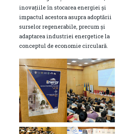
inovațiile în stocarea energiei și
impactul acestora asupra adoptării
surselor regenerabile, precum și
adaptarea industriei energetice la
conceptul de economie circulară.