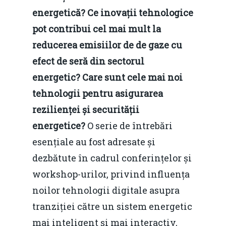
energetică? Ce inovații tehnologice
pot contribui cel mai mult la
reducerea emisiilor de de gaze cu
efect de seră din sectorul
energetic? Care sunt cele mai noi
tehnologii pentru asigurarea
rezilienței și securității
energetice?
O serie de întrebări
esențiale au fost adresate și
dezbătute în cadrul conferințelor și
workshop-urilor, privind influența
noilor tehnologii digitale asupra
tranziției către un sistem energetic
mai inteligent și mai interactiv,