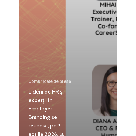
Comunicate de presa
Liderii de HR și
experții în
Employer
Branding se
reunesc, pe 2
aprilie 2026, la