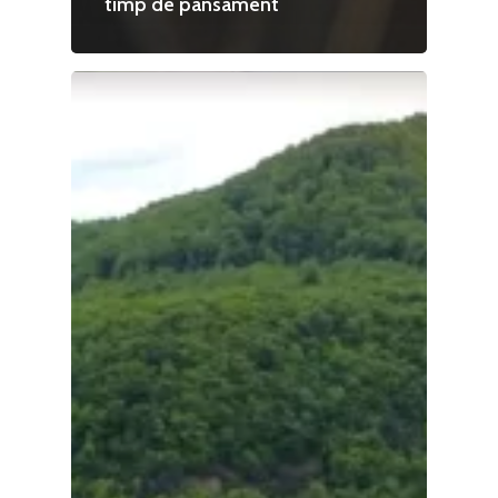
timp de pansament