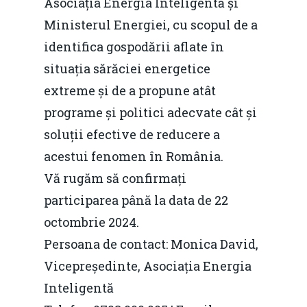
Asociația Energia Inteligentă și
Ministerul Energiei, cu scopul de a
identifica gospodării aflate în
situația sărăciei energetice
extreme și de a propune atât
programe și politici adecvate cât și
soluții efective de reducere a
acestui fenomen în România.
Vă rugăm să confirmați
participarea până la data de 22
octombrie 2024.
Persoana de contact: Monica David,
Vicepreședinte, Asociația Energia
Inteligentă