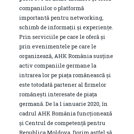
companiilor o platformă
importantă pentru networking,
schimb de informații și experiențe.
Prin serviciile pe care le oferă și
prin evenimentele pe care le
organizează, AHK România susține
activ companiile germane la
intrarea lor pe piața românească și
este totodată partener al firmelor
românești interesate de piața
germană. De la 1 ianuarie 2020, în
cadrul AHK România funcționează
și Centrul de competență pentru
Republica Moldova. Dorim astfel să