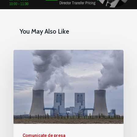
You May Also Like
Comunicate de presa