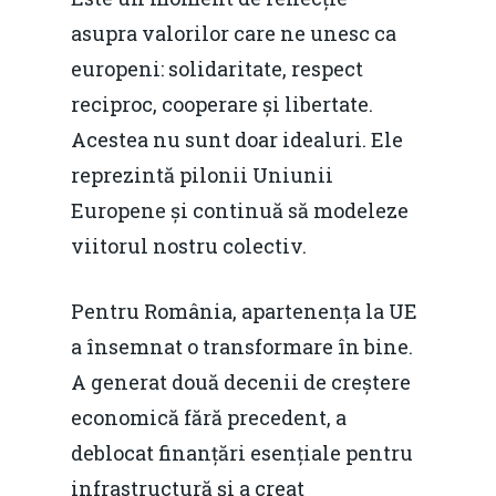
asupra valorilor care ne unesc ca
europeni: solidaritate, respect
reciproc, cooperare și libertate.
Acestea nu sunt doar idealuri. Ele
reprezintă pilonii Uniunii
Europene și continuă să modeleze
viitorul nostru colectiv.
Pentru România, apartenența la UE
a însemnat o transformare în bine.
A generat două decenii de creștere
economică fără precedent, a
deblocat finanțări esențiale pentru
infrastructură și a creat