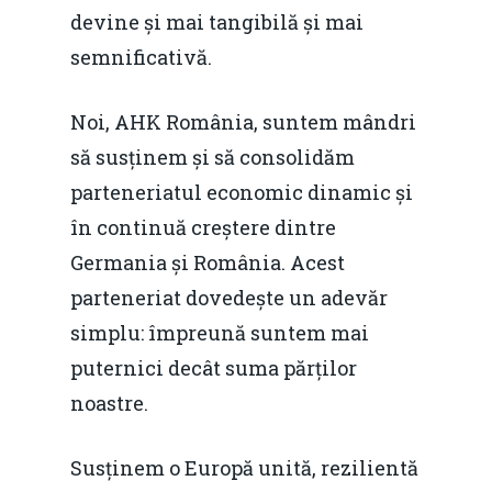
devine și mai tangibilă și mai
semnificativă.
Noi, AHK România, suntem mândri
să susținem și să consolidăm
parteneriatul economic dinamic și
în continuă creștere dintre
Germania și România. Acest
parteneriat dovedește un adevăr
simplu: împreună suntem mai
puternici decât suma părților
noastre.
Susținem o Europă unită, rezilientă