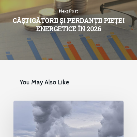
Next Post
CÂȘTIGĂTORII ȘI PERDANȚII PIEȚEI
ENERGETICE ÎN 2026
You May Also Like