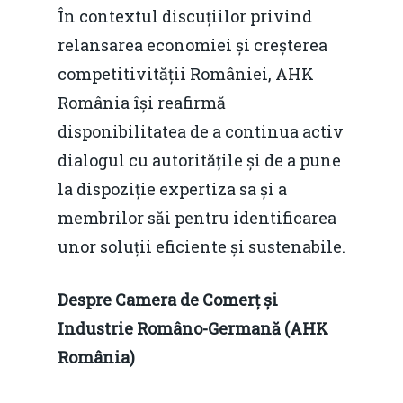
În contextul discuțiilor privind
relansarea economiei și creșterea
competitivității României, AHK
România își reafirmă
disponibilitatea de a continua activ
dialogul cu autoritățile și de a pune
la dispoziție expertiza sa și a
membrilor săi pentru identificarea
unor soluții eficiente și sustenabile.
Despre Camera de Comerț și
Industrie Româno-Germană (AHK
România)