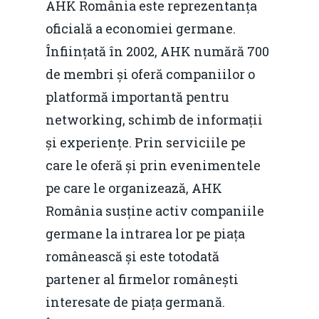
AHK România este reprezentanța
oficială a economiei germane.
Înființată în 2002, AHK numără 700
de membri și oferă companiilor o
platformă importantă pentru
networking, schimb de informații
și experiențe. Prin serviciile pe
care le oferă și prin evenimentele
pe care le organizează, AHK
România susține activ companiile
germane la intrarea lor pe piața
românească și este totodată
partener al firmelor românești
interesate de piața germană.