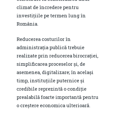
climat de încredere pentru
investițiile pe termen lung în
România.
Reducerea costurilor în
administrația publică trebuie
realizate prin reducerea birocrației,
simplificarea proceselor și, de
asemenea, digitalizare; în același
timp, instituțiile puternice și
credibile reprezintă o condiție
prealabilă foarte importantă pentru
o creștere economica ulterioară.