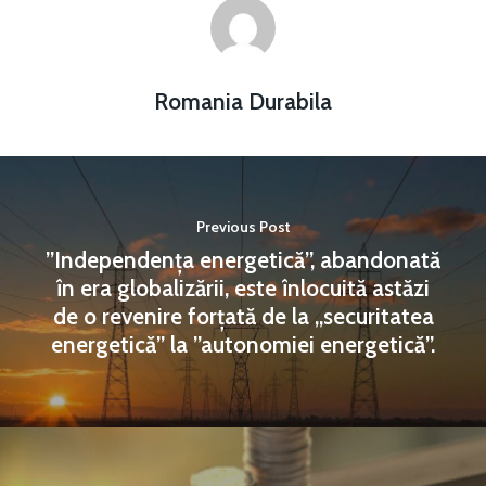
Romania Durabila
Previous Post
”Independența energetică”, abandonată
în era globalizării, este înlocuită astăzi
de o revenire forțată de la „securitatea
energetică” la ”autonomiei energetică”.