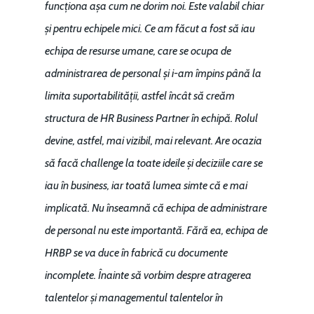
funcționa așa cum ne dorim noi. Este valabil chiar
și pentru echipele mici. Ce am făcut a fost să iau
echipa de resurse umane, care se ocupa de
administrarea de personal și i-am împins până la
limita suportabilității, astfel încât să creăm
structura de HR Business Partner în echipă. Rolul
devine, astfel, mai vizibil, mai relevant. Are ocazia
să facă challenge la toate ideile și deciziile care se
iau în business, iar toată lumea simte că e mai
implicată. Nu înseamnă că echipa de administrare
de personal nu este importantă. Fără ea, echipa de
HRBP se va duce în fabrică cu documente
incomplete. Înainte să vorbim despre atragerea
talentelor și managementul talentelor în