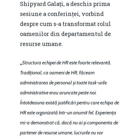
Shipyard Galați, a deschis prima
sesiune a conferinței, vorbind
despre cum s-a transformat rolul
oamenilor din departamentul de
resurse umane.
„
Structura echipei de HR este foarte relevantă.
Tradițional, ca oameni de HR, făceam
administrarea de personal și toate task-urile
administrative erau aruncate peste noi.
Întotdeauna există justificări pentru care echipa de
HR este organizată într-un anumit fel. Experiența
mi-a demonstrat că, dacă nu ai și componenta de
partener de resurse umane, lucrurile nu vor