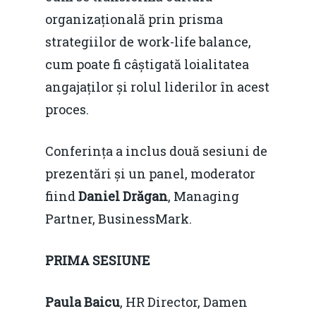
organizațională prin prisma
strategiilor de work-life balance,
cum poate fi câștigată loialitatea
angajaților și rolul liderilor în acest
proces.
Conferința a inclus două sesiuni de
prezentări și un panel, moderator
fiind
Daniel Drăgan
, Managing
Partner, BusinessMark.
PRIMA SESIUNE
Paula Baicu
, HR Director, Damen