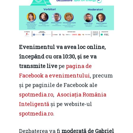
Evenimentul va avea loc online,
începând cu ora 10:30, și se va
transmite live
pe
pagina de
Facebook a evenimentului
, precum
și pe paginile de Facebook ale
spotmedia.ro
,
Asociația România
Inteligentă
și pe website-ul
spotmedia.ro
.
Dezbaterea va fi
moderată de Gabriel