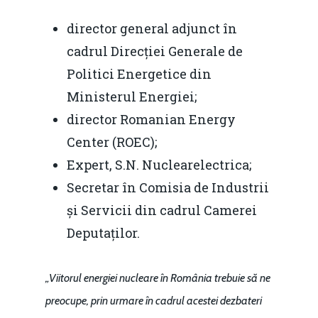
director general adjunct în
cadrul Direcției Generale de
Politici Energetice din
Ministerul Energiei;
director Romanian Energy
Center (ROEC);
Expert, S.N. Nuclearelectrica;
Secretar în Comisia de Industrii
și Servicii din cadrul Camerei
Deputaților.
„Viitorul energiei nucleare în România trebuie să ne
preocupe, prin urmare în cadrul acestei dezbateri