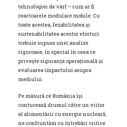
tehnologiei de vârf – cum ar fi
reactoarele modulare mobile. Cu
toate acestea, fezabilitatea și
sustenabilitatea acestor eforturi
trebuie supuse unei analize
riguroase, în special în ceea ce
privește siguranța operațională și
evaluarea impactului asupra
mediului.
Pe măsură ce România își
conturează drumul către un viitor
al alimentării cu energie nucleară,
ne confruntăm cu întrebări critice