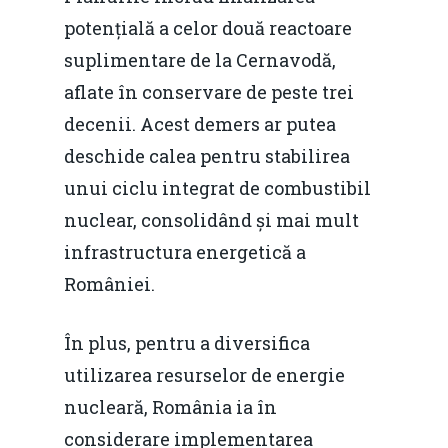
potențială a celor două reactoare
suplimentare de la Cernavodă,
aflate în conservare de peste trei
decenii. Acest demers ar putea
deschide calea pentru stabilirea
unui ciclu integrat de combustibil
nuclear, consolidând și mai mult
infrastructura energetică a
României.
În plus, pentru a diversifica
utilizarea resurselor de energie
nucleară, România ia în
considerare implementarea