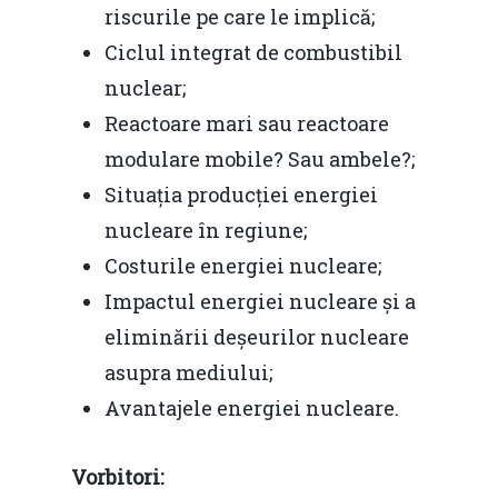
riscurile pe care le implică;
Ciclul integrat de combustibil
nuclear;
Reactoare mari sau reactoare
modulare mobile? Sau ambele?;
Situația producției energiei
nucleare în regiune;
Costurile energiei nucleare;
Impactul energiei nucleare și a
eliminării deșeurilor nucleare
asupra mediului;
Avantajele energiei nucleare.
Vorbitori: