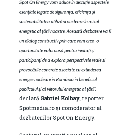
Spot On Energy vom aduce în discuție aspectele
esențiale legate de siguranța, eficiența și
sustenabilitatea utilizării nucleare în mixul
energetic al țării noastre. Această dezbatere va fi
un dialog constructiv prin care vom crea o
oportunitate valoroasă pentru invitați și
participanți de a explora perspectivele reale și
provocările concrete asociate cu extinderea
energiei nucleare în România în beneficiul
publicului și al viitorului energetic al țării”,
declară
Gabriel Kolbay
, reporter
Spotmedia.ro și comoderator al
dezbaterilor Spot On Energy.