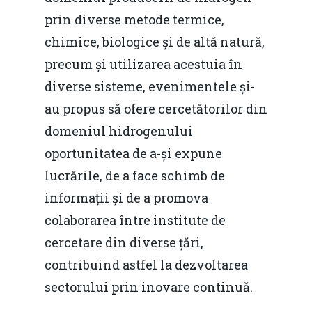
prin diverse metode termice,
chimice, biologice și de altă natură,
precum și utilizarea acestuia în
diverse sisteme, evenimentele și-
au propus să ofere cercetătorilor din
domeniul hidrogenului
oportunitatea de a-și expune
lucrările, de a face schimb de
informații și de a promova
colaborarea între institute de
cercetare din diverse țări,
contribuind astfel la dezvoltarea
sectorului prin inovare continuă.