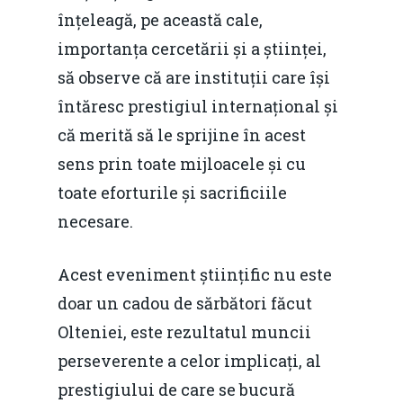
înțeleagă, pe această cale,
importanța cercetării și a științei,
să observe că are instituții care își
întăresc prestigiul internațional și
că merită să le sprijine în acest
sens prin toate mijloacele și cu
toate eforturile și sacrificiile
necesare.
Acest eveniment științific nu este
doar un cadou de sărbători făcut
Olteniei, este rezultatul muncii
perseverente a celor implicați, al
prestigiului de care se bucură