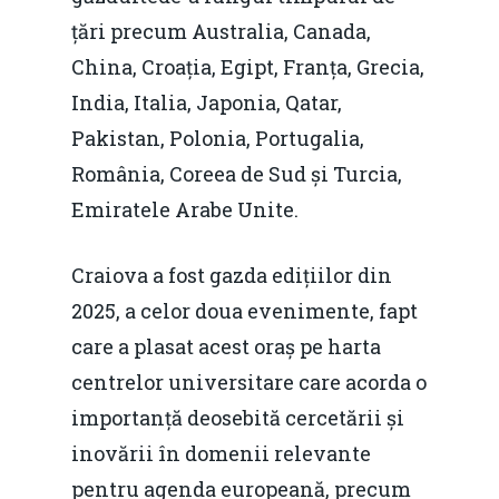
țări precum Australia, Canada,
China, Croația, Egipt, Franța, Grecia,
India, Italia, Japonia, Qatar,
Pakistan, Polonia, Portugalia,
România, Coreea de Sud și Turcia,
Emiratele Arabe Unite.
Craiova a fost gazda edițiilor din
2025, a celor doua evenimente, fapt
care a plasat acest oraș pe harta
centrelor universitare care acorda o
importanță deosebită cercetării și
inovării în domenii relevante
pentru agenda europeană, precum