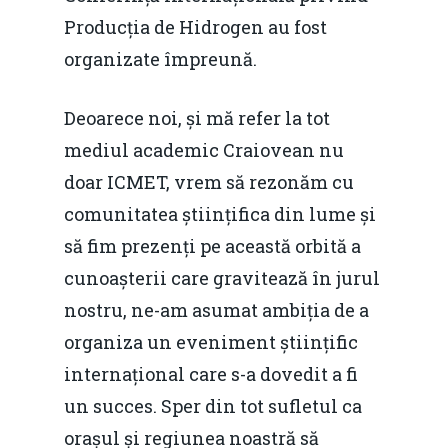
Producția de Hidrogen au fost
organizate împreună.
Deoarece noi, și mă refer la tot
mediul academic Craiovean nu
doar ICMET, vrem să rezonăm cu
comunitatea științifica din lume și
să fim prezenți pe această orbită a
cunoașterii care gravitează în jurul
nostru, ne-am asumat ambiția de a
organiza un eveniment științific
internațional care s-a dovedit a fi
un succes. Sper din tot sufletul ca
orașul și regiunea noastră să