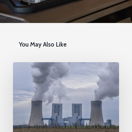
You May Also Like