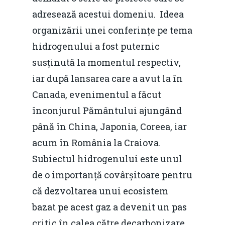
adresează acestui domeniu. Ideea
organizării unei conferințe pe tema
hidrogenului a fost puternic
susținută la momentul respectiv,
iar după lansarea care a avut la în
Canada, evenimentul a făcut
înconjurul Pământului ajungând
până în China, Japonia, Coreea, iar
acum în România la Craiova.
Subiectul hidrogenului este unul
de o importanță covârșitoare pentru
că dezvoltarea unui ecosistem
bazat pe acest gaz a devenit un pas
critic în calea către decarbonizare,