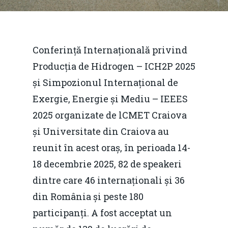
Conferință Internațională privind
Producția de Hidrogen – ICH2P 2025
și Simpozionul Internațional de
Exergie, Energie și Mediu – IEEES
2025 organizate de lCMET Craiova
și Universitate din Craiova au
reunit în acest oraș, în perioada 14-
18 decembrie 2025, 82 de speakeri
dintre care 46 internaționali și 36
din România și peste 180
participanți. A fost acceptat un