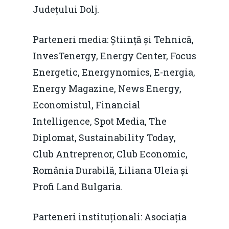
Județului Dolj.
Parteneri media: Știință și Tehnică,
InvesTenergy, Energy Center, Focus
Energetic, Energynomics, E-nergia,
Energy Magazine, News Energy,
Economistul, Financial
Intelligence, Spot Media, The
Diplomat, Sustainability Today,
Club Antreprenor, Club Economic,
România Durabilă, Liliana Uleia și
Profi Land Bulgaria.
Parteneri instituționali: Asociația