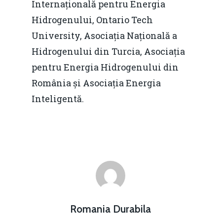
Internațională pentru Energia
Hidrogenului, Ontario Tech
University, Asociația Națională a
Hidrogenului din Turcia, Asociația
pentru Energia Hidrogenului din
România și Asociația Energia
Inteligentă.
Romania Durabila