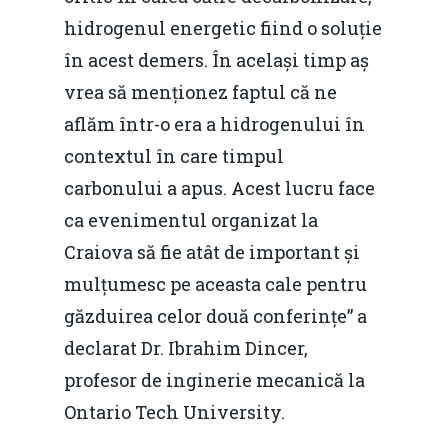
hidrogenul energetic fiind o soluție
în acest demers. În același timp aș
vrea să menționez faptul că ne
aflăm într-o era a hidrogenului în
contextul în care timpul
carbonului a apus. Acest lucru face
ca evenimentul organizat la
Craiova să fie atât de important și
mulțumesc pe aceasta cale pentru
găzduirea celor două conferințe” a
declarat Dr. Ibrahim Dincer,
profesor de inginerie mecanică la
Ontario Tech University.