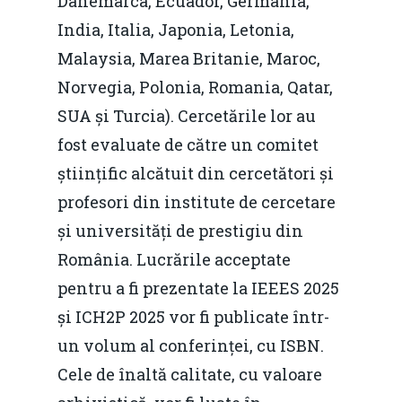
Danemarca, Ecuador, Germania,
India, Italia, Japonia, Letonia,
Malaysia, Marea Britanie, Maroc,
Norvegia, Polonia, Romania, Qatar,
SUA și Turcia). Cercetările lor au
fost evaluate de către un comitet
științific alcătuit din cercetători și
profesori din institute de cercetare
și universități de prestigiu din
România. Lucrările acceptate
pentru a fi prezentate la IEEES 2025
și ICH2P 2025 vor fi publicate într-
un volum al conferinței, cu ISBN.
Cele de înaltă calitate, cu valoare