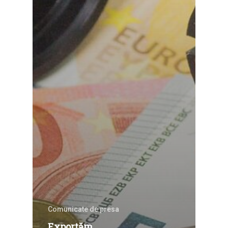
Comunicate de presa
Exportăm