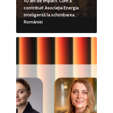
10 ani de impact. Cum a
contribuit Asociația Energia
Inteligentă la schimbarea
României